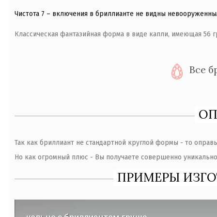
Чистота 7 – включения в бриллианте не видны невооруженным
Классическая фантазийная форма в виде капли, имеющая 56 г
Все б
ОП
Так как бриллиант не стандартной круглой формы - то оправы
Но как огромный плюс - Вы получаете совершенно уникально
ПРИМЕРЫ ИЗГО