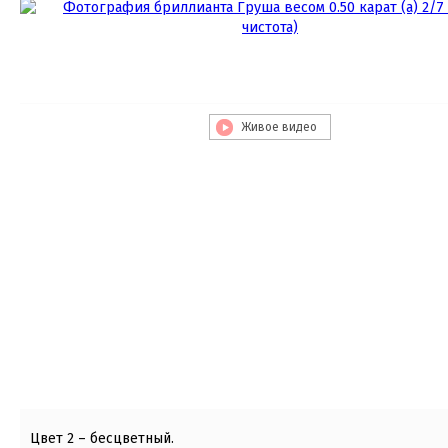
Живое видео
Цвет 2 – бесцветный.