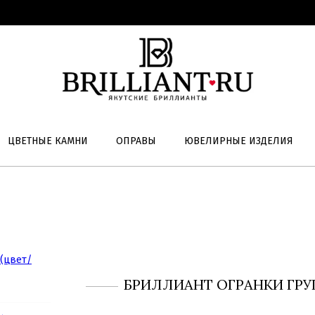
ЦВЕТНЫЕ КАМНИ
ОПРАВЫ
ЮВЕЛИРНЫЕ ИЗДЕЛИЯ
БРИЛЛИАНТ ОГРАНКИ ГРУШ