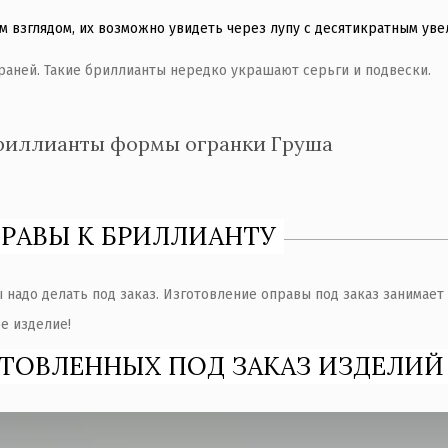
 взглядом, их возможно увидеть через лупу с десятикратным уве
раней. Такие бриллианты нередко украшают серьги и подвески.
риллианты формы огранки Груша
РАВЫ К БРИЛЛИАНТУ
 надо делать под заказ. Изготовление оправы под заказ занимает 
е изделие!
ТОВЛЕННЫХ ПОД ЗАКАЗ ИЗДЕЛИЙ