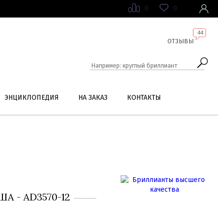
0
0
44
ОТЗЫВЫ
ЭНЦИКЛОПЕДИЯ
НА ЗАКАЗ
КОНТАКТЫ
А - AD3570-12