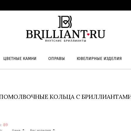
ЦВЕТНЫЕ КАМНИ
ОПРАВЫ
ЮВЕЛИРНЫЕ ИЗДЕЛИЯ
ПОМОЛВОЧНЫЕ КОЛЬЦА С БРИЛЛИАНТАМ
в:
89
о:
Цене
Вес изделия