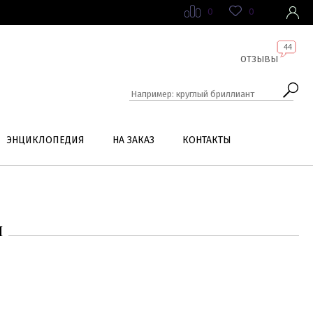
0
0
44
ОТЗЫВЫ
ЭНЦИКЛОПЕДИЯ
НА ЗАКАЗ
КОНТАКТЫ
И