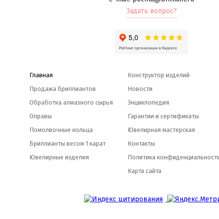
Задать вопрос?
Главная
Конструктор изделий
Продажа бриллиантов
Новости
Обработка алмазного сырья
Энциклопедия
Оправы
Гарантии и сертификаты
Помолвочные кольца
Ювелирная мастерская
Бриллианты весом 1 карат
Контакты
Ювелирные изделия
Политика конфиденциальност
Карта сайта