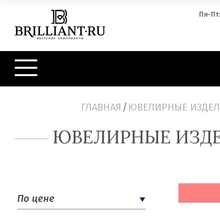
Пн-Пт:
ГЛАВНАЯ
/
ЮВЕЛИРНЫЕ ИЗДЕ
ЮВЕЛИРНЫЕ ИЗД
По цене