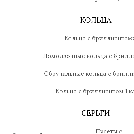
КОЛЬЦА
Кольца с бриллиантам
Помолвочные кольца с брилл
Обручальные кольца с брилл
Кольца с бриллиантом 1 к
СЕРЬГИ
Пусеты с