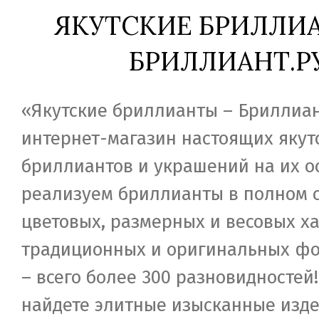
ЯКУТСКИЕ БРИЛЛИ
БРИЛЛИАНТ.Р
«Якутские бриллианты – Бриллиан
интернет-магазин настоящих якут
бриллиантов и украшений на их о
реализуем бриллианты в полном 
цветовых, размерных и весовых ха
традиционных и оригинальных фо
– всего более 300 разновидностей!
найдете элитные изысканные изде