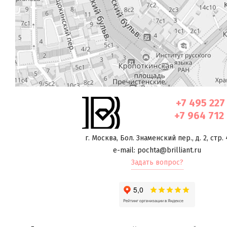
+7 495 227
+7 964 712
г. Москва
,
Бол. Знаменский пер., д. 2, стр. 
e-mail: pochta@brilliant.ru
Задать вопрос?