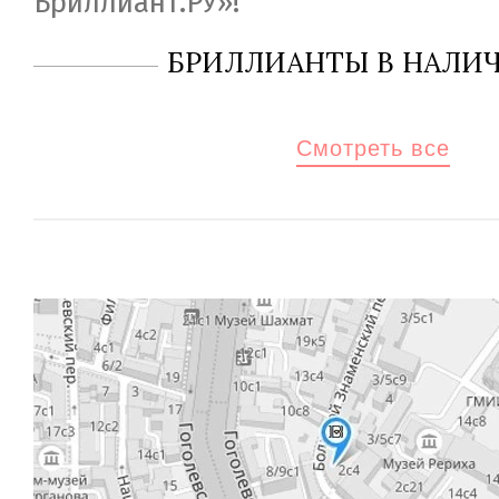
Бриллиант.РУ»!
БРИЛЛИАНТЫ В НАЛИ
Смотреть все