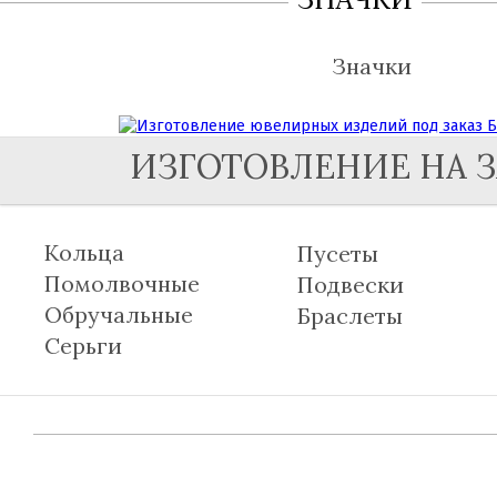
Значки
ИЗГОТОВЛЕНИЕ НА З
Кольца
Пусеты
Помолвочные
Подвески
Обручальные
Браслеты
Серьги