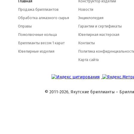
Главная
Конструктор изделий
Продажа бриллиантов
Новости
Обработка алмазного сырья
Энциклопедия
Оправы
Гарантии и сертификаты
Помолвочные кольца
Ювелирная мастерская
Бриллианты весом 1 карат
Контакты
Ювелирные изделия
Политика конфиденциальност
Карта сайта
© 2011-2026, Якутские бриллианты – Брилли