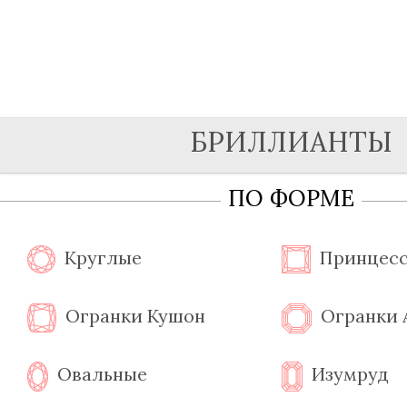
БРИЛЛИАНТЫ
ПО ФОРМЕ
Круглые
Принцес
Огранки Кушон
Огранки
Овальные
Изумруд