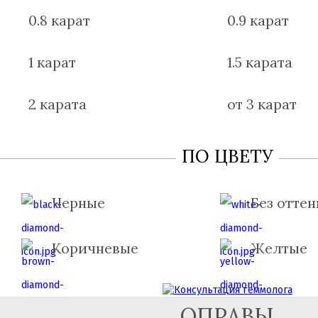
0.8 карат
0.9 карат
1 карат
1.5 карата
2 карата
от 3 карат
ПО ЦВЕТУ
Черные
Без оттен
Коричневые
Желтые
ОПРАВЫ