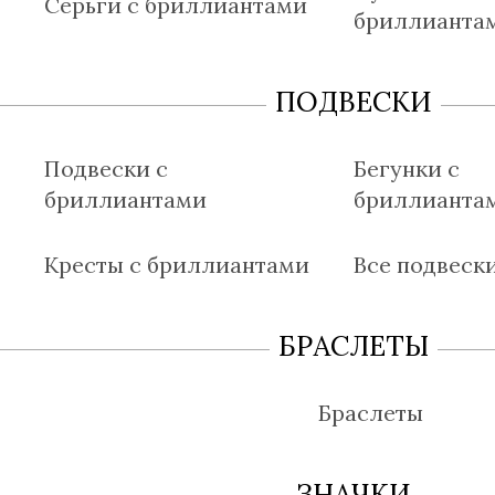
Серьги с бриллиантами
бриллианта
ПОДВЕСКИ
Подвески с
Бегунки с
бриллиантами
бриллианта
Кресты с бриллиантами
Все подвеск
БРАСЛЕТЫ
Браслеты
ЗНАЧКИ