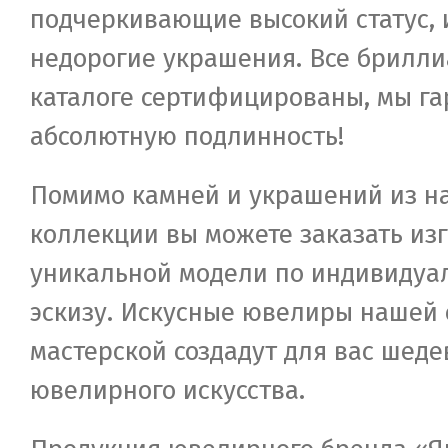
подчеркивающие высокий статус, 
недорогие украшения. Все брилли
каталоге сертифицированы, мы га
абсолютную подлинность!
Помимо камней и украшений из н
коллекции вы можете заказать из
уникальной модели по индивидуа
эскизу. Искусные ювелиры нашей 
мастерской создадут для вас шеде
ювелирного искусства.