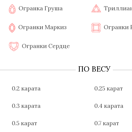
Огранка Груша
Триллиа
Огранки Маркиз
Огранки 
Огранки Сердце
ПО ВЕСУ
0.2 карата
0.25 карат
0.3 карата
0.4 карата
0.5 карат
0.7 карат