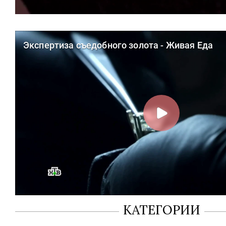
КАТЕГОРИИ