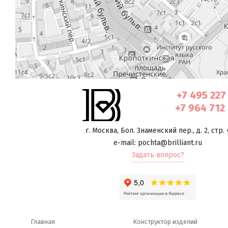
+7 495 227
+7 964 712
г. Москва
,
Бол. Знаменский пер., д. 2, стр. 
e-mail: pochta@brilliant.ru
Задать вопрос?
Главная
Конструктор изделий