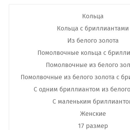
Кольца
Кольца с бриллиантами
Из белого золота
Помолвочные кольца с брилл
Помолвочные из белого зол
Помолвочные из белого золота с б
С одним бриллиантом из белого
С маленьким бриллианто
Женские
17 размер