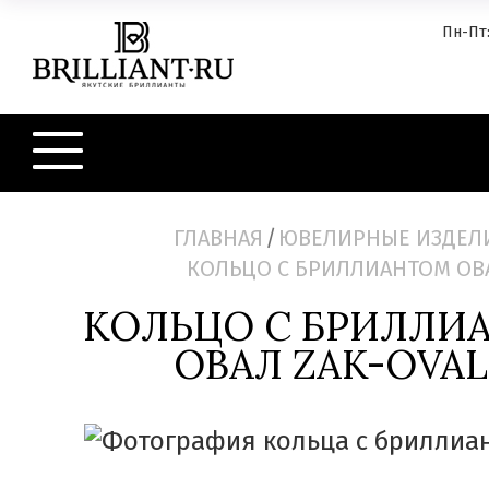
Пн-Пт:
ГЛАВНАЯ
/
ЮВЕЛИРНЫЕ ИЗДЕЛ
КОЛЬЦО С БРИЛЛИАНТОМ ОВ
КОЛЬЦО С БРИЛЛИ
ОВАЛ ZAK-OVAL