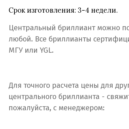
Срок изготовления: 3-4 недели.
Центральный бриллиант можно п
любой. Все бриллианты сертифиц
МГУ или YGL.
Для точного расчета цены для дру
центрального бриллианта - свяжи
пожалуйста, c менеджером: