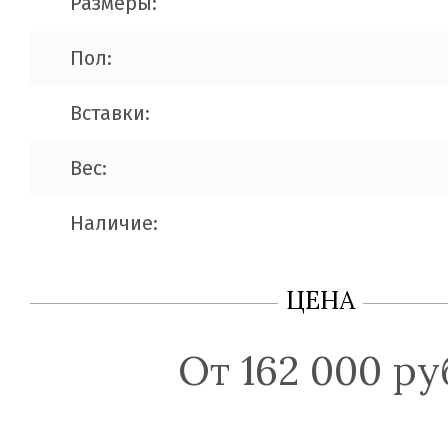
Размеры:
Пол:
Вставки:
Вес:
Наличие:
ЦЕНА
От 162 000 ру