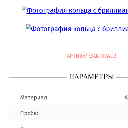
АРТИКУЛ:
ZAK-OVAL-2
ПАРАМЕТРЫ
Материал:
A
Проба: