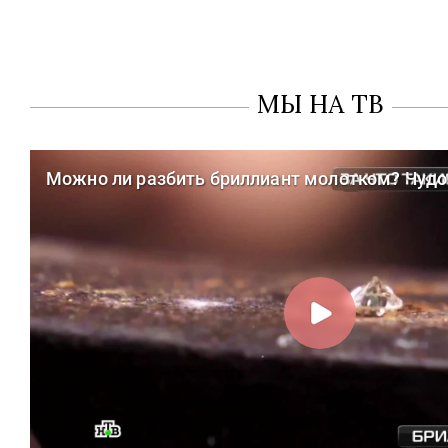
МЫ НА ТВ