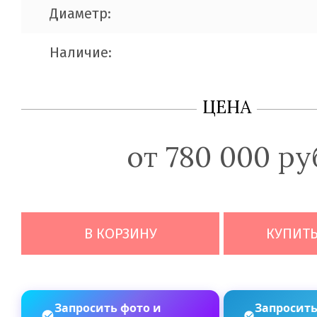
Диаметр:
Наличие:
ЦЕНА
от 780 000 ру
В КОРЗИНУ
КУПИТЬ
Запросить фото и
Запросить