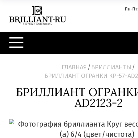
Пн-Пт:
ГЛАВНАЯ
/
БРИЛЛИАНТЫ
/
БРИЛЛИАНТ ОГРАНКИ КР-57-AD2
БРИЛЛИАНТ ОГРАНКИ
AD2123-2