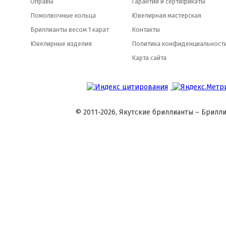
Оправы
Гарантии и сертификаты
Помолвочные кольца
Ювелирная мастерская
Бриллианты весом 1 карат
Контакты
Ювелирные изделия
Политика конфиденциальност
Карта сайта
© 2011-2026, Якутские бриллианты – Брилли