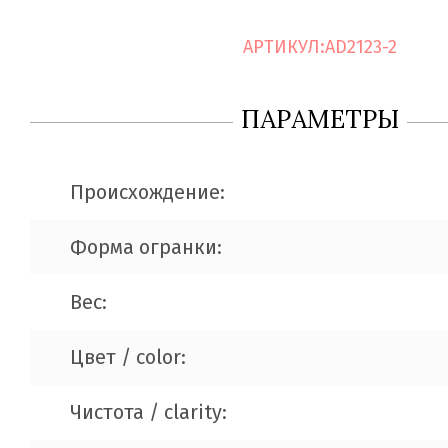
АРТИКУЛ:
AD2123-2
ПАРАМЕТРЫ
Происхождение:
Форма огранки:
Вес:
Цвет / color:
Чистота / clarity: