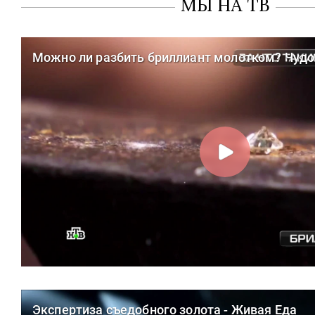
МЫ НА ТВ