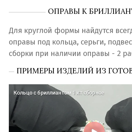
ОПРАВЫ К БРИЛЛИАН
Для круглой формы найдутся всег
оправы под кольца, серьги, подвес
сборки при наличии оправы - 2 ра
ПРИМЕРЫ ИЗДЕЛИЙ ИЗ ГОТО