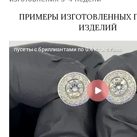
ПРИМЕРЫ ИЗГОТОВЛЕННЫХ П
ИЗДЕЛИЙ