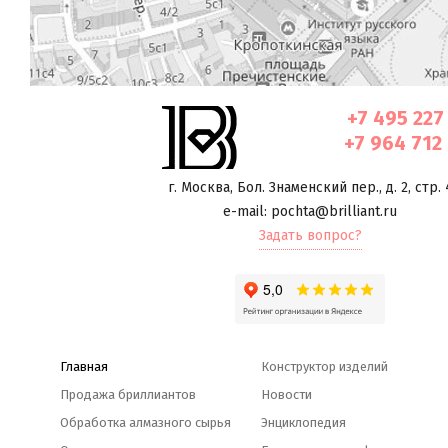
+7 495 227
+7 964 712
г. Москва
,
Бол. Знаменский пер., д. 2, стр. 
e-mail: pochta@brilliant.ru
Задать вопрос?
Главная
Конструктор изделий
Продажа бриллиантов
Новости
Обработка алмазного сырья
Энциклопедия