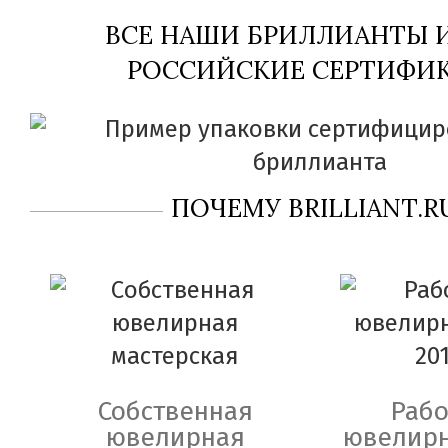
ВСЕ НАШИ БРИЛЛИАНТЫ
РОССИЙСКИЕ СЕРТИФИК
ПОЧЕМУ BRILLIANT.R
Собственная
Рабо
ювелирная
ювелирн