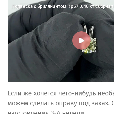
Если же хочется чего-нибудь необ
можем сделать оправу под заказ. 
изготовления 3-4 недели