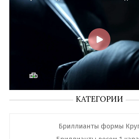
КАТЕГОРИИ
Бриллианты формы Кру