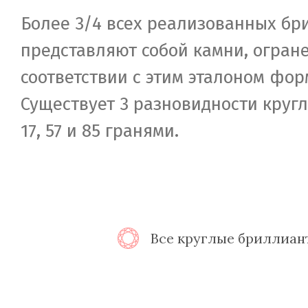
Более 3/4 всех реализованных бр
представляют собой камни, огран
соответствии с этим эталоном фор
Существует 3 разновидности круг
17, 57 и 85 гранями.
Все круглые бриллиан