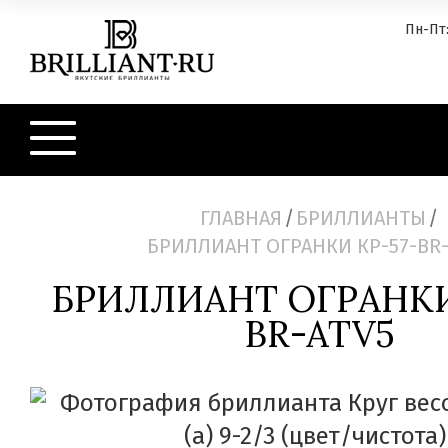
Пн-Пт:
ГЛАВНАЯ
/
БРИЛЛИАНТЫ
/
БРИЛЛИАНТ ОГРАНКИ КР-57-BR-
БРИЛЛИАНТ ОГРАНКИ
BR-ATV5