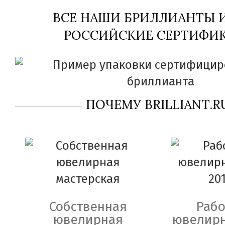
ВСЕ НАШИ БРИЛЛИАНТЫ
РОССИЙСКИЕ СЕРТИФИК
ПОЧЕМУ BRILLIANT.R
Собственная
Рабо
ювелирная
ювелирн