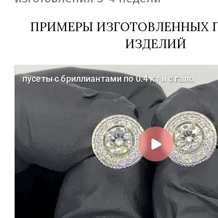
ПРИМЕРЫ ИЗГОТОВЛЕННЫХ П
ИЗДЕЛИЙ