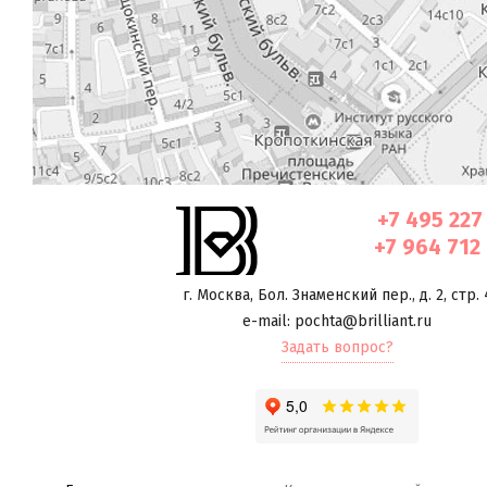
+7 495 227
+7 964 712
г. Москва
,
Бол. Знаменский пер., д. 2, стр. 
e-mail: pochta@brilliant.ru
Задать вопрос?