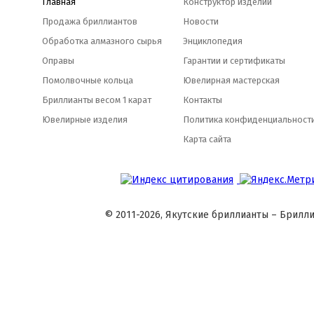
Главная
Конструктор изделий
Продажа бриллиантов
Новости
Обработка алмазного сырья
Энциклопедия
Оправы
Гарантии и сертификаты
Помолвочные кольца
Ювелирная мастерская
Бриллианты весом 1 карат
Контакты
Ювелирные изделия
Политика конфиденциальност
Карта сайта
© 2011-2026, Якутские бриллианты – Брилли