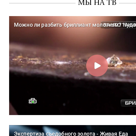
МЫ НА ТВ