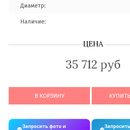
Диаметр:
Наличие:
ЦЕНА
35 712 руб
В КОРЗИНУ
КУПИТЬ
Запросить фото и
Запросить