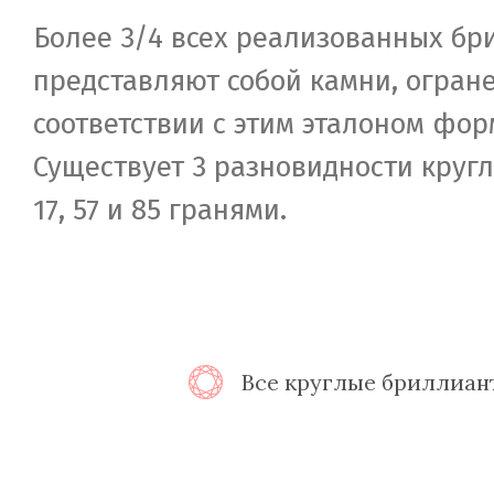
Более 3/4 всех реализованных бр
представляют собой камни, огран
соответствии с этим эталоном фор
Существует 3 разновидности круг
17, 57 и 85 гранями.
Все круглые бриллиан