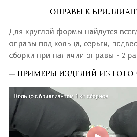
ОПРАВЫ К БРИЛЛИАН
Для круглой формы найдутся всег
оправы под кольца, серьги, подвес
сборки при наличии оправы - 2 ра
ПРИМЕРЫ ИЗДЕЛИЙ ИЗ ГОТО