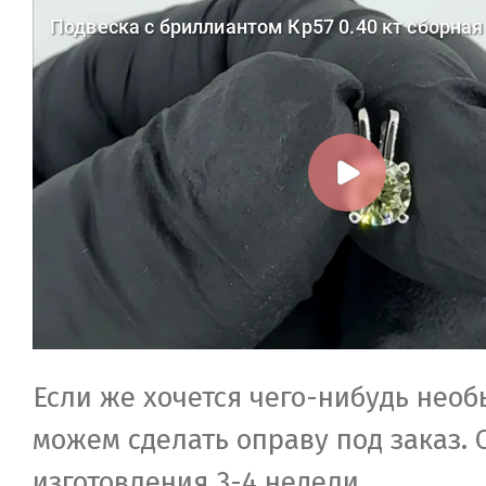
Если же хочется чего-нибудь необ
можем сделать оправу под заказ. 
изготовления 3-4 недели