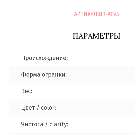
АРТИКУЛ:
BR-ATV5
ПАРАМЕТРЫ
Происхождение:
Форма огранки:
Вес:
Цвет / color:
Чистота / clarity: