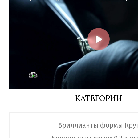
КАТЕГОРИИ
Бриллианты формы Кру