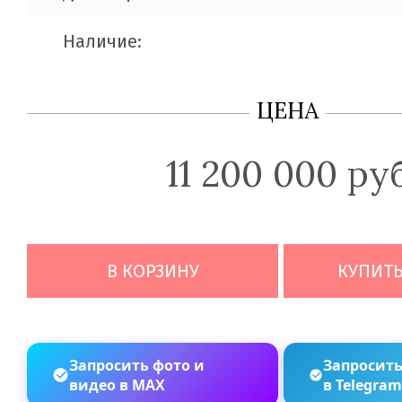
Наличие:
ЦЕНА
11 200 000 ру
В КОРЗИНУ
КУПИТЬ
Запросить фото и
Запросить
видео в MAX
в Telegra