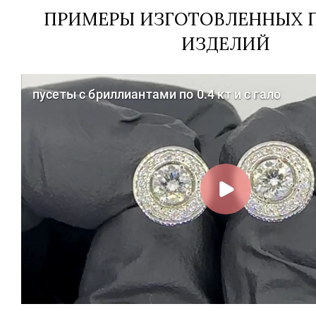
ПРИМЕРЫ ИЗГОТОВЛЕННЫХ П
ИЗДЕЛИЙ