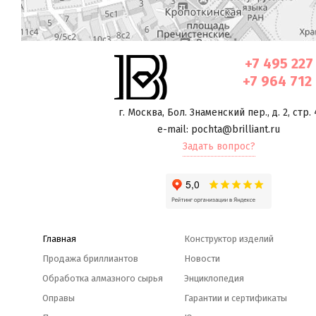
+7 495 227
+7 964 712
г. Москва
,
Бол. Знаменский пер., д. 2, стр. 
e-mail: pochta@brilliant.ru
Задать вопрос?
Главная
Конструктор изделий
Продажа бриллиантов
Новости
Обработка алмазного сырья
Энциклопедия
Оправы
Гарантии и сертификаты