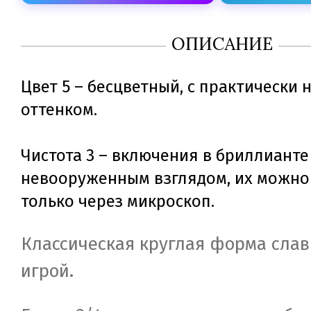
ОПИСАНИЕ
Цвет 5 – бесцветный, с практически
оттенком.
Чистота 3 – включения в бриллианте
невооруженным взглядом, их можно
только через микроскоп.
Классическая круглая форма слав
игрой.