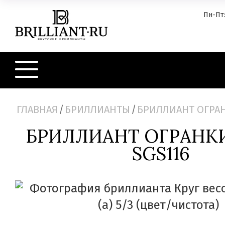
Пн-Пт:
ГЛАВНАЯ
/
БРИЛЛИАНТЫ
/
БРИЛЛИАНТ ОГРАН
БРИЛЛИАНТ ОГРАНКИ
SGS116