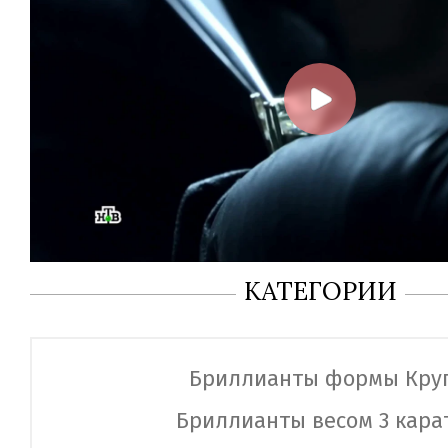
КАТЕГОРИИ
Бриллианты формы Кру
Бриллианты весом 3 кара