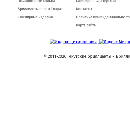
Помолвочные кольца
Ювелирная мастерская
Бриллианты весом 1 карат
Контакты
Ювелирные изделия
Политика конфиденциальност
Карта сайта
© 2011-2026, Якутские бриллианты – Брилли