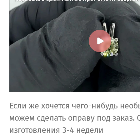
Если же хочется чего-нибудь необ
можем сделать оправу под заказ. 
изготовления 3-4 недели