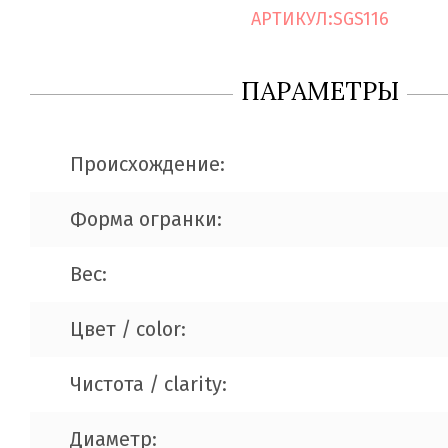
АРТИКУЛ:
SGS116
ПАРАМЕТРЫ
Происхождение:
Форма огранки:
Вес:
Цвет / color:
Чистота / clarity:
Диаметр: