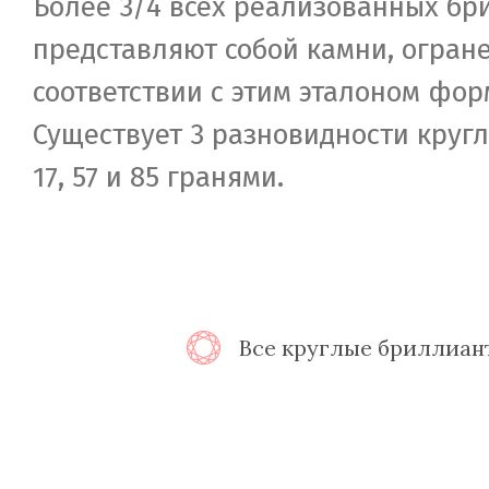
Более 3/4 всех реализованных бр
представляют собой камни, огран
соответствии с этим эталоном фор
Существует 3 разновидности круг
17, 57 и 85 гранями.
Все круглые бриллиан