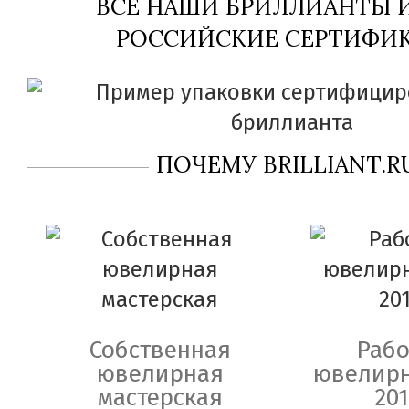
ВСЕ НАШИ БРИЛЛИАНТЫ
РОССИЙСКИЕ СЕРТИФИК
ПОЧЕМУ BRILLIANT.R
Собственная
Рабо
ювелирная
ювелирн
мастерская
201