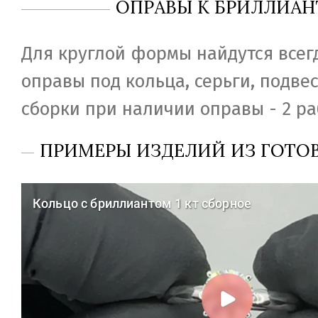
ОПРАВЫ К БРИЛЛИАН
Для круглой формы найдутся всег
оправы под кольца, серьги, подвес
сборки при наличии оправы - 2 ра
ПРИМЕРЫ ИЗДЕЛИЙ ИЗ ГОТО