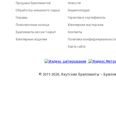
Продажа бриллиантов
Новости
Обработка алмазного сырья
Энциклопедия
Оправы
Гарантии и сертификаты
Помолвочные кольца
Ювелирная мастерская
Бриллианты весом 1 карат
Контакты
Ювелирные изделия
Политика конфиденциальност
Карта сайта
© 2011-2026, Якутские бриллианты – Брилли