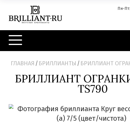
Пн-Пт:
ГЛАВНАЯ
/
БРИЛЛИАНТЫ
/
БРИЛЛИАНТ ОГРАН
БРИЛЛИАНТ ОГРАНКИ
TS790