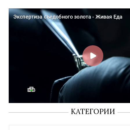
КАТЕГОРИИ