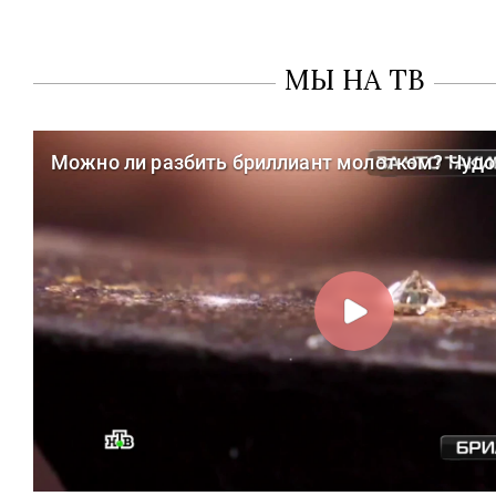
МЫ НА ТВ