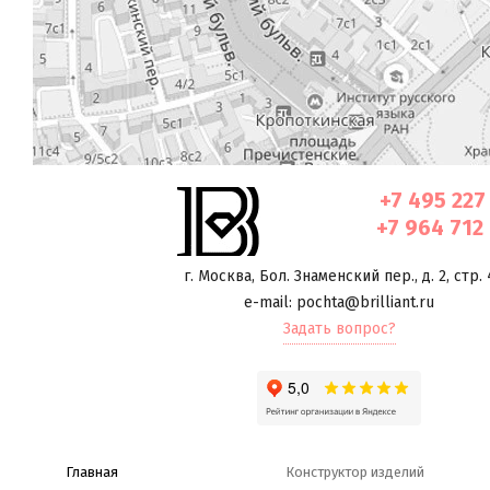
+7 495 227
+7 964 712
г. Москва
,
Бол. Знаменский пер., д. 2, стр. 
e-mail: pochta@brilliant.ru
Задать вопрос?
Главная
Конструктор изделий