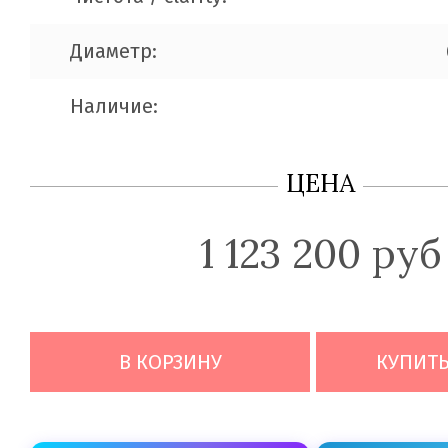
Диаметр:
Наличие:
ЦЕНА
1 123 200 руб
В КОРЗИНУ
КУПИТЬ