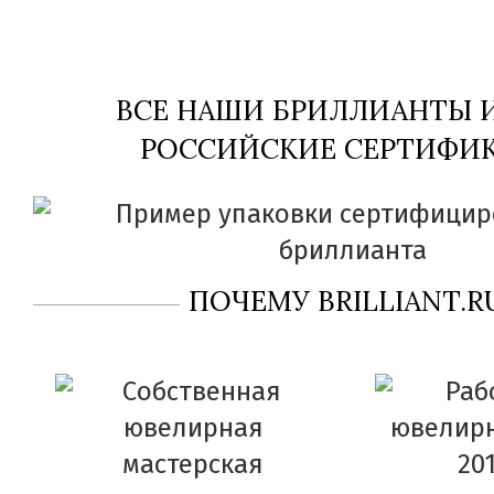
ВСЕ НАШИ БРИЛЛИАНТЫ
РОССИЙСКИЕ СЕРТИФИК
ПОЧЕМУ BRILLIANT.R