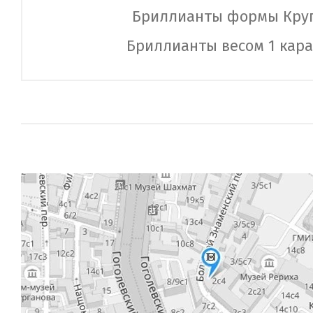
Бриллианты формы Кру
Бриллианты весом 1 кара