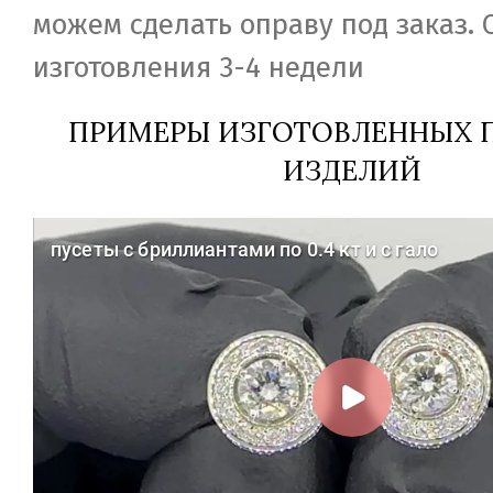
можем сделать оправу под заказ. 
изготовления 3-4 недели
ПРИМЕРЫ ИЗГОТОВЛЕННЫХ П
ИЗДЕЛИЙ