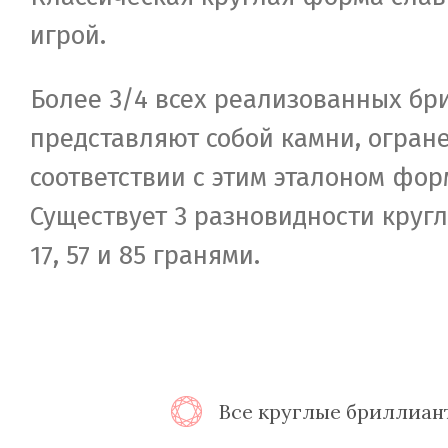
игрой.
Более 3/4 всех реализованных бр
представляют собой камни, огран
соответствии с этим эталоном фор
Существует 3 разновидности круг
17, 57 и 85 гранями.
Все круглые бриллиан