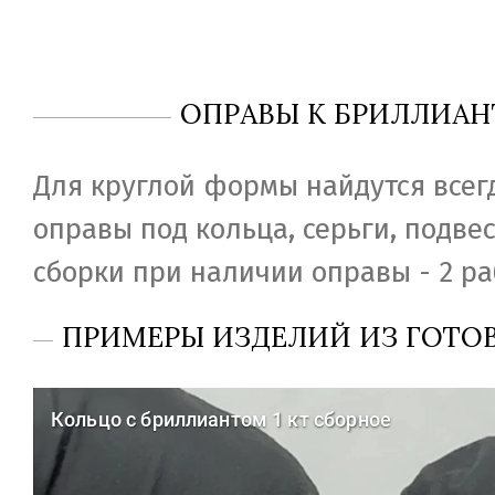
ОПРАВЫ К БРИЛЛИАН
Для круглой формы найдутся всег
оправы под кольца, серьги, подвес
сборки при наличии оправы - 2 ра
ПРИМЕРЫ ИЗДЕЛИЙ ИЗ ГОТО