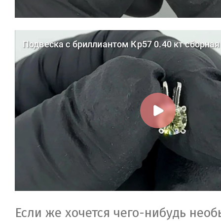
Если же хочется чего-нибудь необ