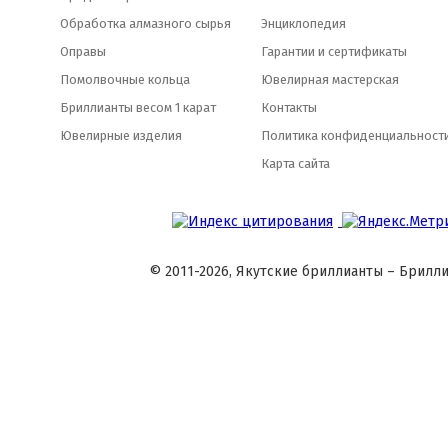
Обработка алмазного сырья
Энциклопедия
Оправы
Гарантии и сертификаты
Помолвочные кольца
Ювелирная мастерская
Бриллианты весом 1 карат
Контакты
Ювелирные изделия
Политика конфиденциальност
Карта сайта
© 2011-2026, Якутские бриллианты – Брилли