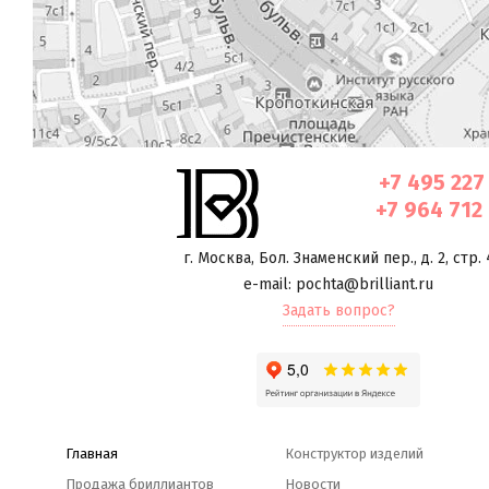
+7 495 227
+7 964 712
г. Москва
,
Бол. Знаменский пер., д. 2, стр. 
e-mail: pochta@brilliant.ru
Задать вопрос?
Главная
Конструктор изделий
Продажа бриллиантов
Новости