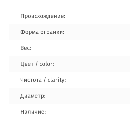
Происхождение:
Форма огранки:
Вес:
Цвет / color:
Чистота / clarity:
Диаметр:
Наличие: