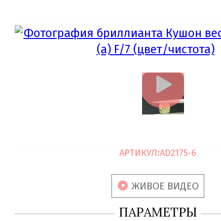
АРТИКУЛ:
AD2175-6
ЖИВОЕ ВИДЕО
ПАРАМЕТРЫ