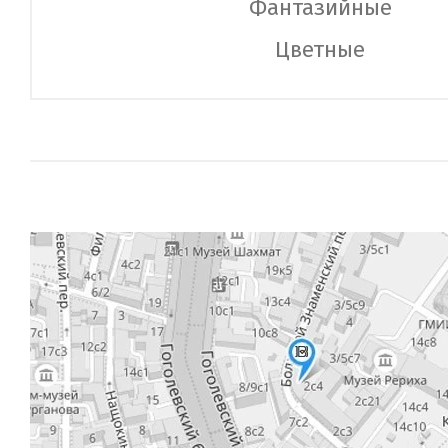
Фантазийные
Цветные