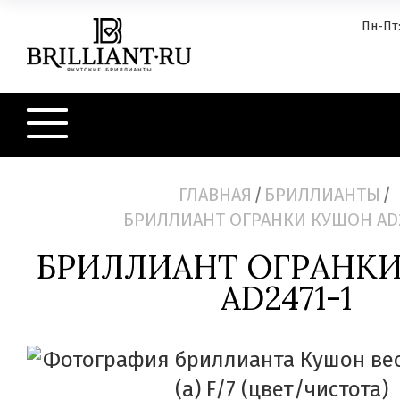
Пн-Пт:
ГЛАВНАЯ
/
БРИЛЛИАНТЫ
/
БРИЛЛИАНТ ОГРАНКИ КУШОН AD2
БРИЛЛИАНТ ОГРАНК
AD2471-1