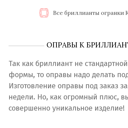
Все бриллианты огранки 
ОПРАВЫ К БРИЛЛИАН
Так как бриллиант не стандартной
формы, то оправы надо делать под
Изготовление оправы под заказ за
недели. Но, как огромный плюс, в
совершенно уникальное изделие!