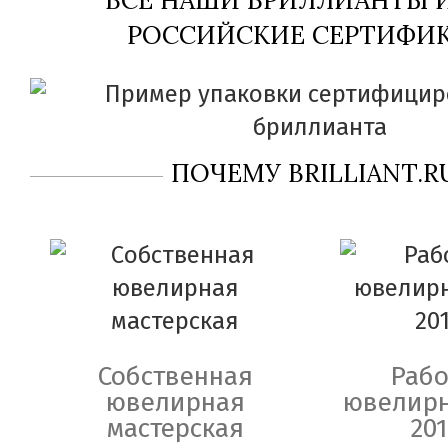
РОССИЙСКИЕ СЕРТИФИК
ПОЧЕМУ BRILLIANT.R
Собственная
Рабо
ювелирная
ювелирн
мастерская
201