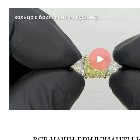
ВСЕ НАШИ БРИЛЛИАНТЫ