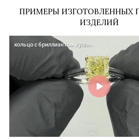
ПРИМЕРЫ ИЗГОТОВЛЕННЫХ П
ИЗДЕЛИЙ