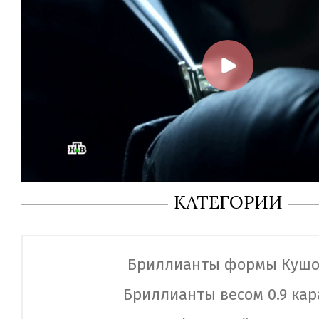
КАТЕГОРИИ
Бриллианты формы Куш
Бриллианты весом 0.9 кар