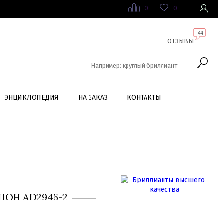
0
0
44
ОТЗЫВЫ
ЭНЦИКЛОПЕДИЯ
НА ЗАКАЗ
КОНТАКТЫ
ОН AD2946-2