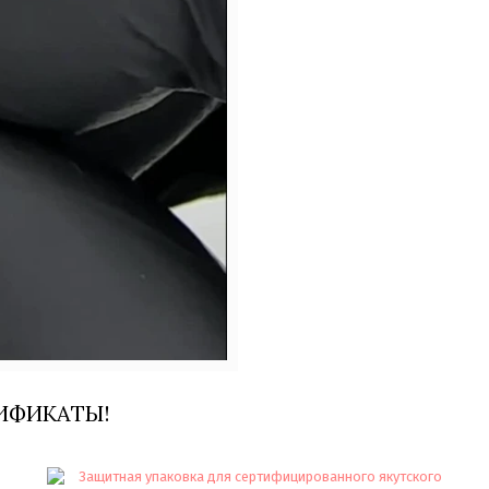
ИФИКАТЫ!