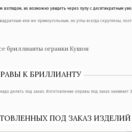
 взглядом, их возможно увидеть через лупу с десятикратным уве
адратным или же прямоугольным, но углы всегда скруглены, поэт
се бриллианты огранки Кушон
РАВЫ К БРИЛЛИАНТУ
надо делать под заказ. Изготовление оправы под заказ занимает 3
ТОВЛЕННЫХ ПОД ЗАКАЗ ИЗДЕЛИЙ