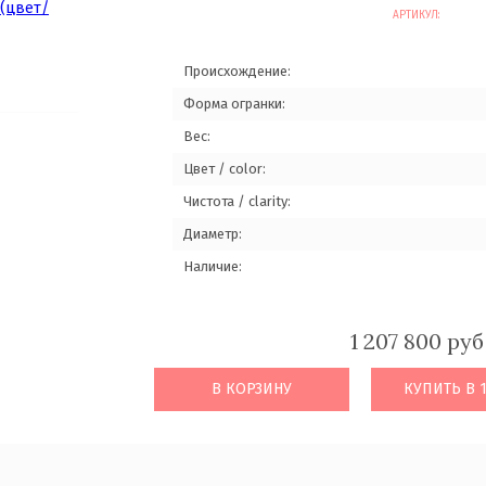
АРТИКУЛ:
Происхождение:
Форма огранки:
Вес:
Цвет / color:
Чистота / clarity:
Диаметр:
Наличие:
1 207 800 руб
В КОРЗИНУ
КУПИТЬ В 