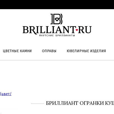
ЦВЕТНЫЕ КАМНИ
ОПРАВЫ
ЮВЕЛИРНЫЕ ИЗДЕЛИЯ
БРИЛЛИАНТ ОГРАНКИ КУШ