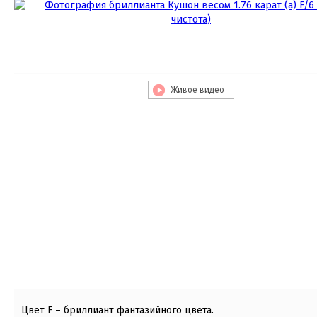
Живое видео
Цвет F – бриллиант фантазийного цвета.