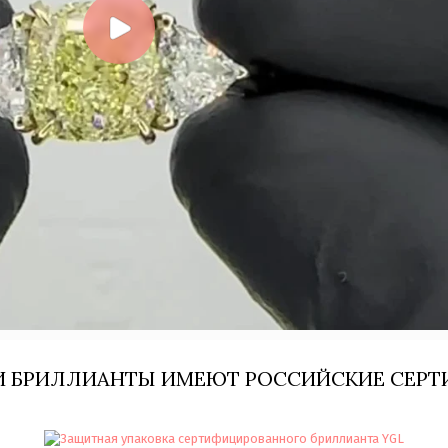
И БРИЛЛИАНТЫ ИМЕЮТ РОССИЙСКИЕ СЕРТ