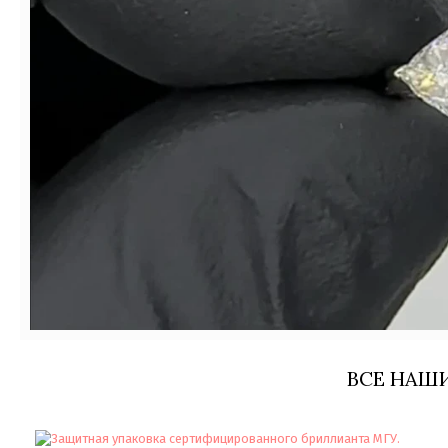
ВСЕ НАШ