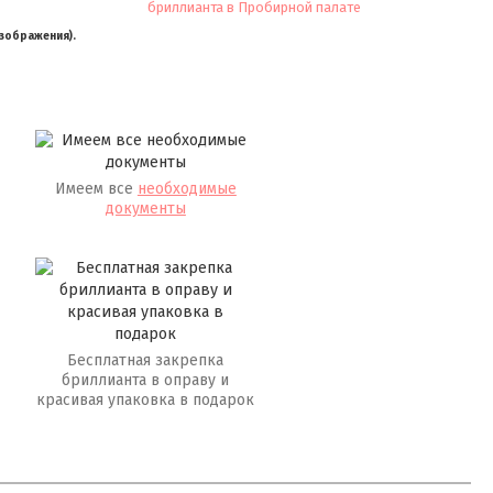
изображения).
Имеем все
необходимые
документы
Бесплатная закрепка
бриллианта в оправу и
красивая упаковка в подарок