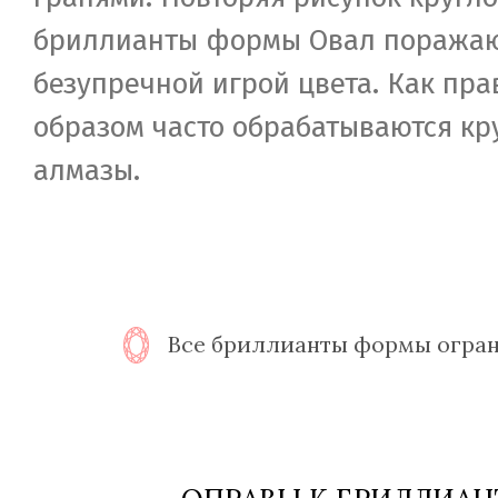
бриллианты формы Овал поража
безупречной игрой цвета. Как пра
образом часто обрабатываются к
алмазы.
Все бриллианты формы огра