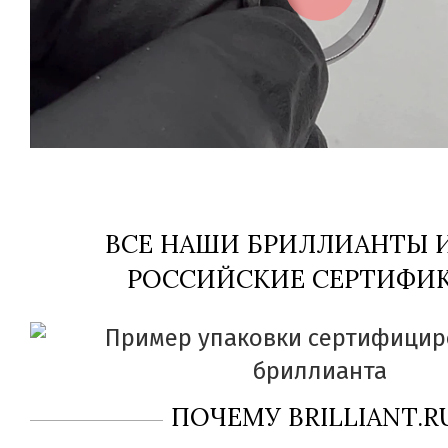
ВСЕ НАШИ БРИЛЛИАНТЫ
РОССИЙСКИЕ СЕРТИФИК
ПОЧЕМУ BRILLIANT.R