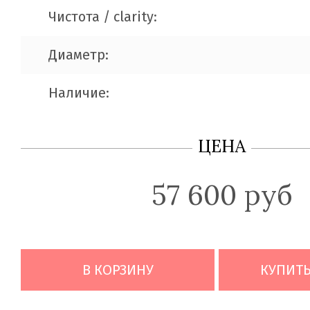
Чистота / clarity:
Диаметр:
Наличие:
ЦЕНА
57 600 руб
В КОРЗИНУ
КУПИТЬ