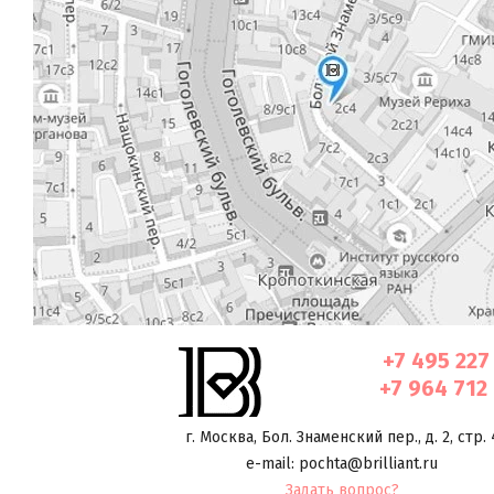
+7 495 227
+7 964 712
г. Москва
,
Бол. Знаменский пер., д. 2, стр. 
e-mail: pochta@brilliant.ru
Задать вопрос?