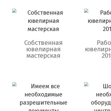
Собственная
Рабо
ювелирная
ювелирн
мастерская
201