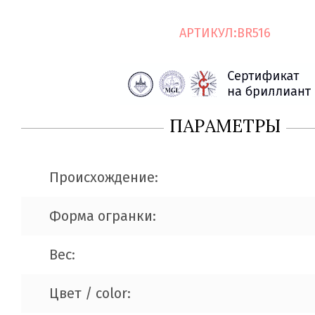
АРТИКУЛ:
BR516
ПАРАМЕТРЫ
Происхождение:
Форма огранки:
Вес:
Цвет / color: