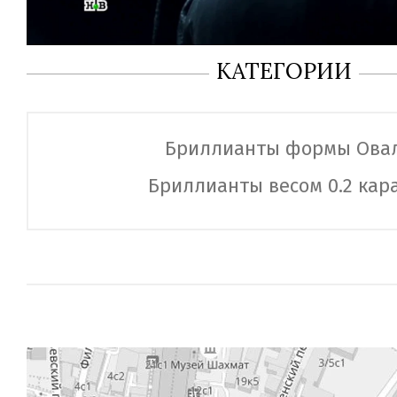
КАТЕГОРИИ
Бриллианты формы Ова
Бриллианты весом 0.2 кар