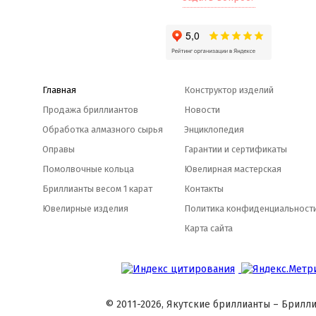
Главная
Конструктор изделий
Продажа бриллиантов
Новости
Обработка алмазного сырья
Энциклопедия
Оправы
Гарантии и сертификаты
Помолвочные кольца
Ювелирная мастерская
Бриллианты весом 1 карат
Контакты
Ювелирные изделия
Политика конфиденциальност
Карта сайта
© 2011-2026, Якутские бриллианты – Брилли