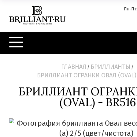
Пн-Пт:
ГЛАВНАЯ
/
БРИЛЛИАНТЫ
/
БРИЛЛИАНТ ОГРАНКИ ОВАЛ (OVAL) 
БРИЛЛИАНТ ОГРАНК
(OVAL) - BR516