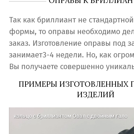
ОПРАВЫ К БРИЛЛИАН
Так как бриллиант не стандартной
формы, то оправы необходимо дел
заказ. Изготовление оправы под з
занимает3-4 недели. Но, как огро
Вы получаете совершенно уникаль
ПРИМЕРЫ ИЗГОТОВЛЕННЫХ П
ИЗДЕЛИЙ