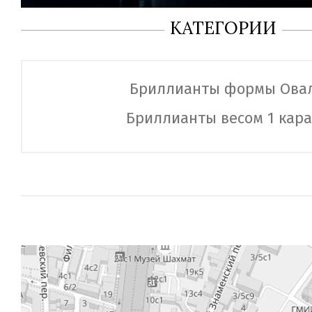
КАТЕГОРИИ
Бриллианты формы Ова
Бриллианты весом 1 кара