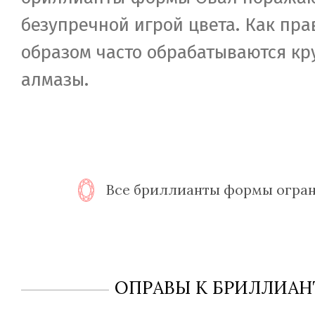
безупречной игрой цвета. Как пра
образом часто обрабатываются к
алмазы.
Все бриллианты формы огра
ОПРАВЫ К БРИЛЛИАН