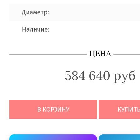
Диаметр:
Наличие:
ЦЕНА
584 640 руб
В КОРЗИНУ
КУПИТЬ