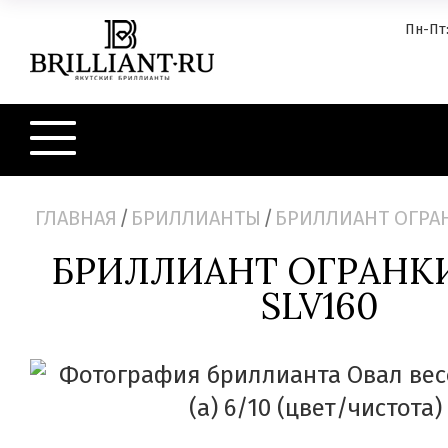
Пн-Пт:
ГЛАВНАЯ
/
БРИЛЛИАНТЫ
/
БРИЛЛИАНТ ОГРАН
БРИЛЛИАНТ ОГРАНК
SLV160