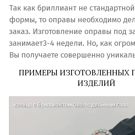
Так как бриллиант не стандартной
формы, то оправы необходимо дел
заказ. Изготовление оправы под з
занимает3-4 недели. Но, как огро
Вы получаете совершенно уникаль
ПРИМЕРЫ ИЗГОТОВЛЕННЫХ П
ИЗДЕЛИЙ