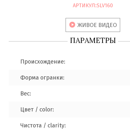
АРТИКУЛ:
SLV160
ЖИВОЕ ВИДЕО
ПАРАМЕТРЫ
Происхождение:
Форма огранки:
Вес:
Цвет / color:
Чистота / clarity: