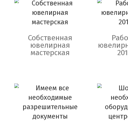
Собственная
Рабо
ювелирная
ювелирн
мастерская
201