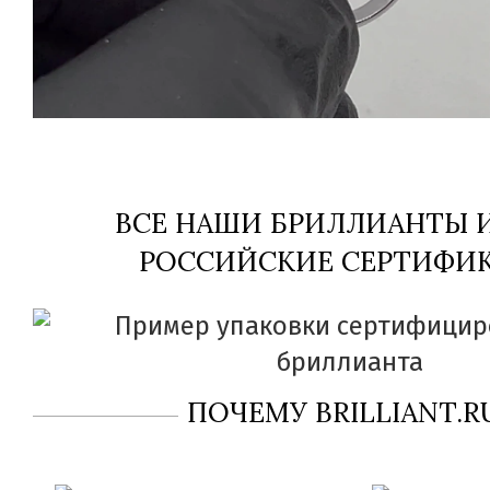
ВСЕ НАШИ БРИЛЛИАНТЫ
РОССИЙСКИЕ СЕРТИФИК
ПОЧЕМУ BRILLIANT.R