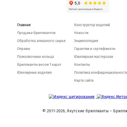
Главная
Конструктор изделий
Продажа бриллиантов
Новости
Обработка алмазного сырья
Энциклопедия
Оправы
Гарантии и сертификаты
Помолвочные кольца
Ювелирная мастерская
Бриллианты весом 1 карат
Контакты
Ювелирные изделия
Политика конфиденциальност
Карта сайта
© 2011-2026, Якутские бриллианты – Брилли