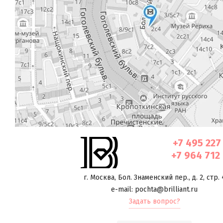
+7 495 227
+7 964 712
г. Москва
,
Бол. Знаменский пер., д. 2, стр. 
e-mail: pochta@brilliant.ru
Задать вопрос?