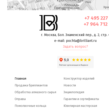
+7 495 227
+7 964 712
г. Москва
,
Бол. Знаменский пер., д. 2, стр. 
e-mail: pochta@brilliant.ru
Задать вопрос?
Главная
Конструктор изделий
Продажа бриллиантов
Новости
Обработка алмазного сырья
Энциклопедия
Оправы
Гарантии и сертификаты
Помолвочные кольца
Ювелирная мастерская