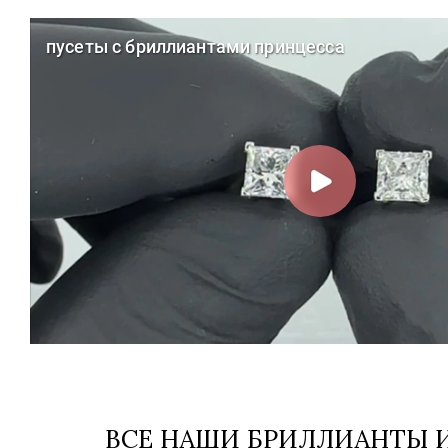
ВСЕ НАШИ БРИЛЛИАНТЫ