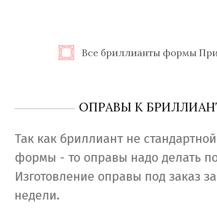
Все бриллианты формы Пр
ОПРАВЫ К БРИЛЛИАН
Так как бриллиант не стандартной
формы - то оправы надо делать по
Изготовление оправы под заказ за
недели.