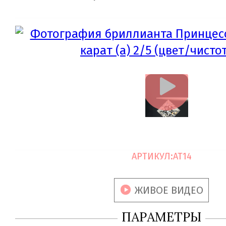
АРТИКУЛ:
AT14
ЖИВОЕ ВИДЕО
ПАРАМЕТРЫ