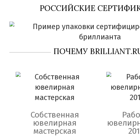
РОССИЙСКИЕ СЕРТИФИК
ПОЧЕМУ BRILLIANT.R
Собственная
Рабо
ювелирная
ювелирн
мастерская
201