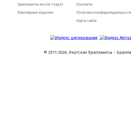
Бриллианты весом 1 карат
Контакты
Ювелирные изделия
Политика конфиденциальност
Карта сайта
© 2011-2026, Якутские бриллианты – Брилли