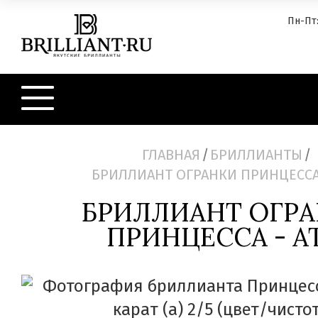
Пн-Пт:
ГЛАВНАЯ
/
БРИЛЛИАНТЫ
/
БРИЛЛИАНТ ОГРАНКИ ПРИНЦЕССА 
БРИЛЛИАНТ ОГР
ПРИНЦЕССА - AT