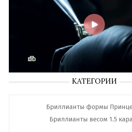
КАТЕГОРИИ
Бриллианты формы Принце
Бриллианты весом 1.5 кар