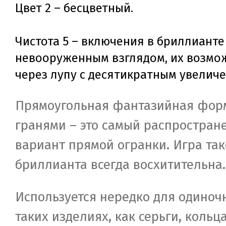
Цвет 2 – бесцветный.
Чистота 5 – включения в бриллианте
невооруженным взглядом, их возмо
через лупу с десятикратным увелич
Прямоугольная фантазийная форм
гранями – это самый распростран
вариант прямой огранки. Игра так
бриллианта всегда восхитительна.
Используется нередко для одиноч
таких изделиях, как серьги, кольц