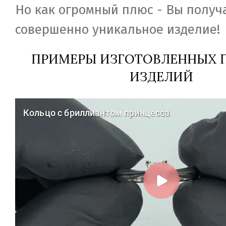
Но как огромный плюс - Вы получ
совершенно уникальное изделие!
ПРИМЕРЫ ИЗГОТОВЛЕННЫХ П
ИЗДЕЛИЙ