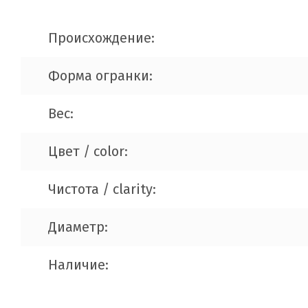
Происхождение:
Форма огранки:
Вес:
Цвет / color:
Чистота / clarity:
Диаметр:
Наличие: