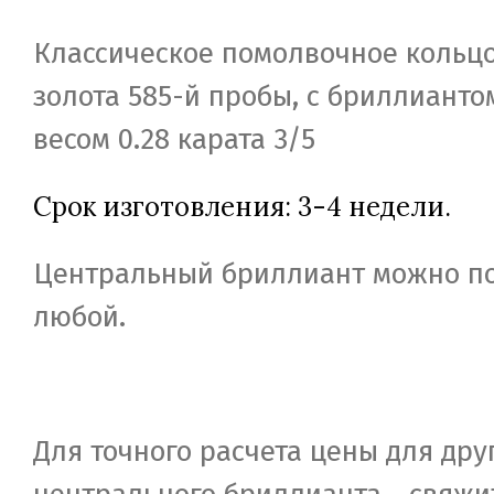
Классическое помолвочное кольцо
золота 585-й пробы, с бриллианто
весом 0.28 карата 3/5
Срок изготовления: 3-4 недели.
Центральный бриллиант можно п
любой.
Для точного расчета цены для дру