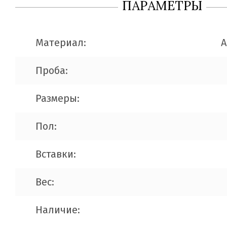
ПАРАМЕТРЫ
Материал:
A
Проба:
Размеры:
Пол:
Вставки:
Вес:
Наличие: