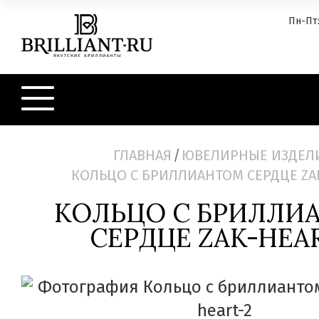
Пн-Пт:
ГЛАВНАЯ
/
ЮВЕЛИРНЫЕ ИЗДЕЛ
КОЛЬЦО С БРИЛЛИАНТОМ СЕРДЦЕ ZA
КОЛЬЦО С БРИЛЛИ
СЕРДЦЕ ZAK-HEA