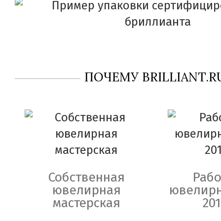
ПОЧЕМУ BRILLIANT.R
Собственная
Рабо
ювелирная
ювелирн
мастерская
201