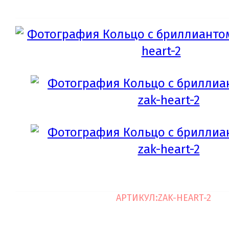
АРТИКУЛ:
ZAK-HEART-2