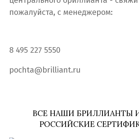
центрального бриллианта - свяжи
пожалуйста, c менеджером:
8 495 227 5550
pochta@brilliant.ru
ВСЕ НАШИ БРИЛЛИАНТЫ
РОССИЙСКИЕ СЕРТИФИК