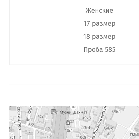
Женские
17 размер
18 размер
Проба 585