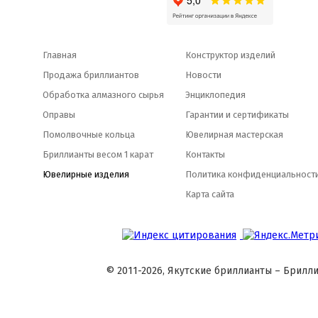
Главная
Конструктор изделий
Продажа бриллиантов
Новости
Обработка алмазного сырья
Энциклопедия
Оправы
Гарантии и сертификаты
Помолвочные кольца
Ювелирная мастерская
Бриллианты весом 1 карат
Контакты
Ювелирные изделия
Политика конфиденциальност
Карта сайта
© 2011-2026, Якутские бриллианты – Брилли