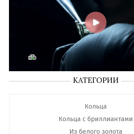
КАТЕГОРИИ
Кольца
Кольца с бриллиантами
Из белого золота