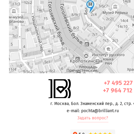
+7 495 227
+7 964 712
г. Москва
,
Бол. Знаменский пер., д. 2, стр. 
e-mail: pochta@brilliant.ru
Задать вопрос?