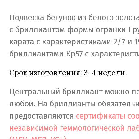
Подвеска бегунок из белого золот
с бриллиантом формы огранки Гру
карата с характеристиками 2/7 и 
бриллиантами Кр57 с характерист
Срок изготовления: 3-4 недели.
Центральный бриллиант можно п
любой. На бриллианты обязатель
предоставляются
сертификаты соо
независимой геммологической ла