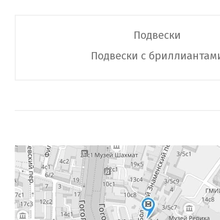
Подвески
Подвески с бриллиантам