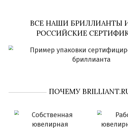
ВСЕ НАШИ БРИЛЛИАНТЫ
РОССИЙСКИЕ СЕРТИФИК
ПОЧЕМУ BRILLIANT.R