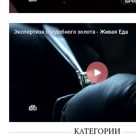
КАТЕГОРИИ