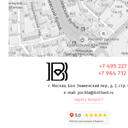
+7 495 227
+7 964 712
г. Москва
,
Бол. Знаменский пер., д. 2, стр. 
e-mail: pochta@brilliant.ru
Задать вопрос?