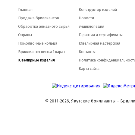
Главная
Конструктор изделий
Продажа бриллиантов
Новости
Обработка алмазного сырья
Энциклопедия
Оправы
Гарантии и сертификаты
Помолвочные кольца
Ювелирная мастерская
Бриллианты весом 1 карат
Контакты
Ювелирные изделия
Политика конфиденциальност
Карта сайта
© 2011-2026, Якутские бриллианты – Брилли