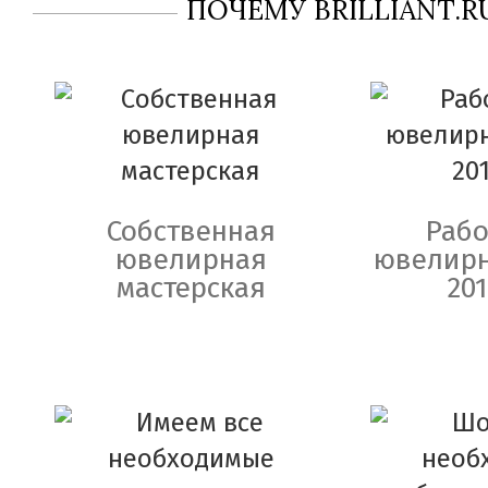
ПОЧЕМУ BRILLIANT.R
Собственная
Рабо
ювелирная
ювелирн
мастерская
201