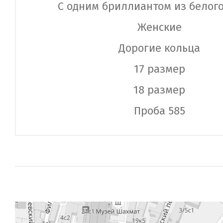
С одним бриллиантом из белого
Женские
Дорогие кольца
17 размер
18 размер
Проба 585