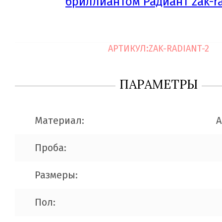
АРТИКУЛ:
ZAK-RADIANT-2
ПАРАМЕТРЫ
Материал:
A
Проба:
Размеры:
Пол: