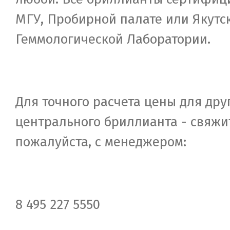
МГУ, Пробирной палате или Якутс
Геммологической Лаборатории.
Для точного расчета цены для дру
центрального бриллианта - свяжи
пожалуйста, c менеджером:
8 495 227 5550