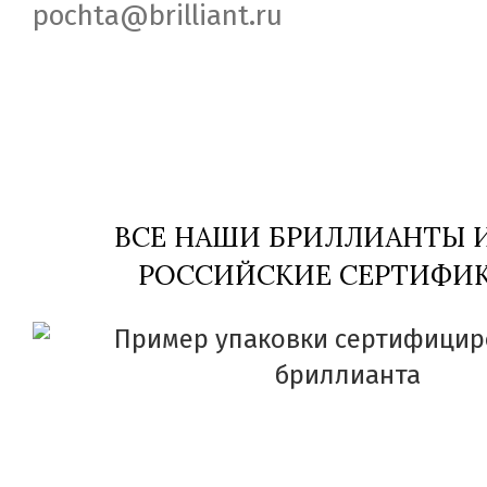
pochta@brilliant.ru
ВСЕ НАШИ БРИЛЛИАНТЫ
РОССИЙСКИЕ СЕРТИФИК