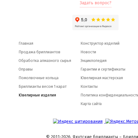
Задать вопрос?
Главная
Конструктор изделий
Продажа бриллиантов
Новости
Обработка алмазного сырья
Энциклопедия
Оправы
Гарантии и сертификаты
Помолвочные кольца
Ювелирная мастерская
Бриллианты весом 1 карат
Контакты
Ювелирные изделия
Политика конфиденциальност
Карта сайта
© 2011-2026, Якутские бриллианты – Брилли