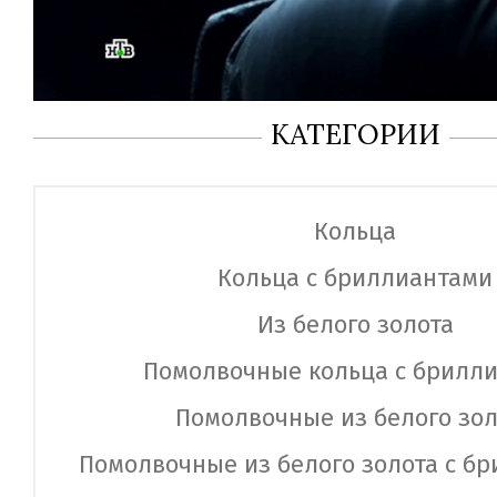
КАТЕГОРИИ
Кольца
Кольца с бриллиантами
Из белого золота
Помолвочные кольца с брилл
Помолвочные из белого зол
Помолвочные из белого золота с б