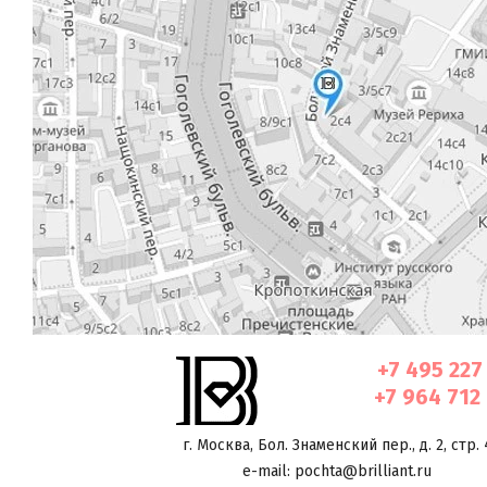
+7 495 227
+7 964 712
г. Москва
,
Бол. Знаменский пер., д. 2, стр. 
e-mail: pochta@brilliant.ru