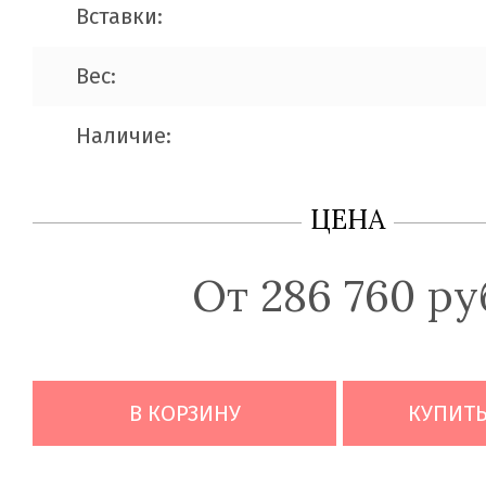
Вставки:
Вес:
Наличие:
ЦЕНА
От 286 760 ру
В КОРЗИНУ
КУПИТЬ