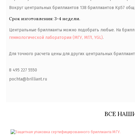
Вокруг центральных бриллиантов 138 бриллиантов Кр57 общим
Срок изготовления: 3-4 недели.
Центральные бриллианты можно подобрать любые. На брилл
геммологической лаборатории (МГУ, МГЛ, YGL)
.
Для точного расчета цены для других центральных бриллиант
8 495 227 5550
pochta@brilliant.ru
ВСЕ НАШ