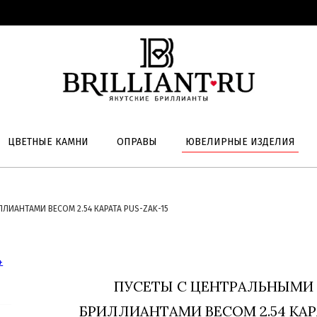
ЦВЕТНЫЕ КАМНИ
ОПРАВЫ
ЮВЕЛИРНЫЕ ИЗДЕЛИЯ
ИАНТАМИ ВЕСОМ 2.54 КАРАТА PUS-ZAK-15
ПУСЕТЫ С ЦЕНТРАЛЬНЫМИ
БРИЛЛИАНТАМИ ВЕСОМ 2.54 КАРА