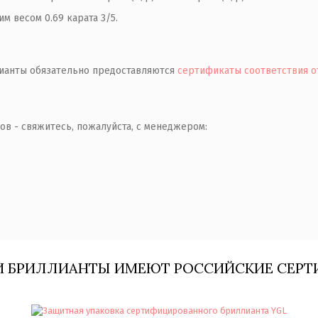
 весом 0.69 карата 3/5.
ианты обязательно предоставляются
сертификаты соответствия о
ов - свяжитесь, пожалуйста, c менеджером:
И БРИЛЛИАНТЫ ИМЕЮТ РОССИЙСКИЕ СЕРТ