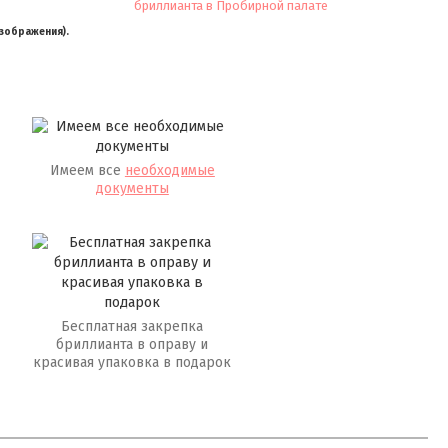
изображения).
Имеем все
необходимые
документы
Бесплатная закрепка
бриллианта в оправу и
красивая упаковка в подарок