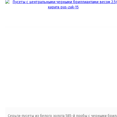
Серьги-пусеты из белого золота 585-й пробы с черными бриллиа