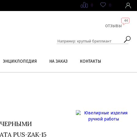
0
0
44
ОТЗЫВЫ
ЭНЦИКЛОПЕДИЯ
НА ЗАКАЗ
КОНТАКТЫ
 ЧЕРНЫМИ
ТА PUS-ZAK-15