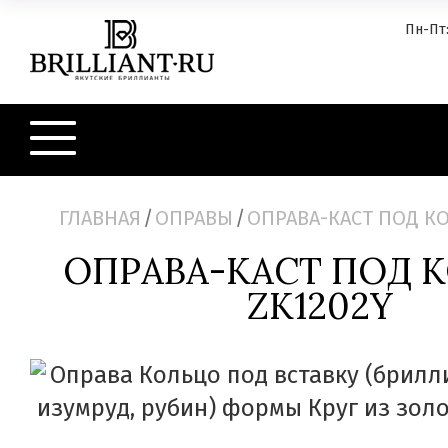
Пн-Пт:
ГЛАВНАЯ
/
ОПРАВЫ
/
ОПРАВА-КАСТ ПОД КО
ОПРАВА-КАСТ ПОД 
ZK1202Y