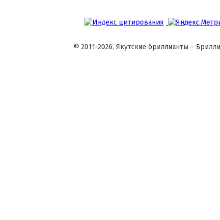
© 2011-2026, Якутские бриллианты – Брилли