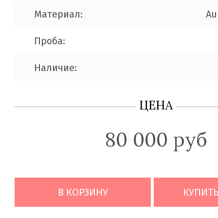
Материал:
Au
Проба:
Наличие:
ЦЕНА
80 000 руб
В КОРЗИНУ
КУПИТЬ