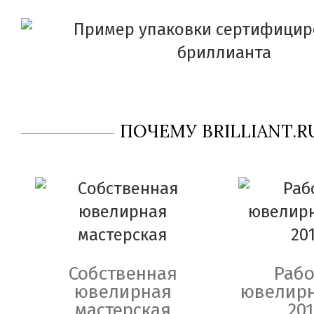
ПОЧЕМУ BRILLIANT.R
Собственная
Рабо
ювелирная
ювелирн
мастерская
201