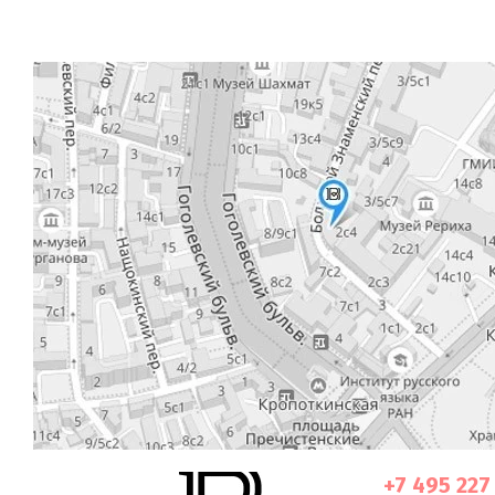
+7 495 227