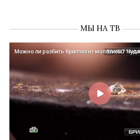
МЫ НА ТВ