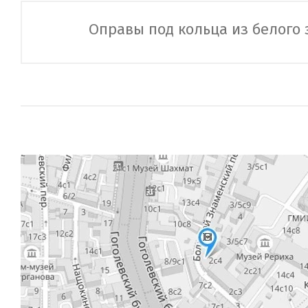
Оправы под кольца из белого 