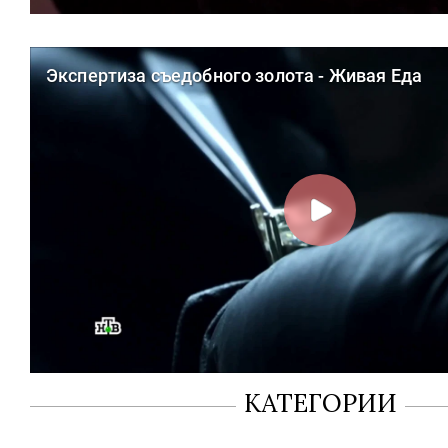
КАТЕГОРИИ