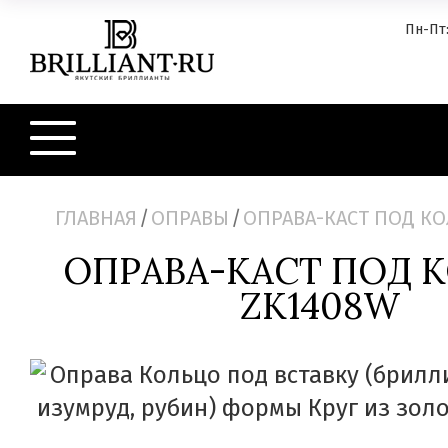
Пн-Пт:
ГЛАВНАЯ
/
ОПРАВЫ
/
ОПРАВА-КАСТ ПОД КО
ОПРАВА-КАСТ ПОД 
ZK1408W