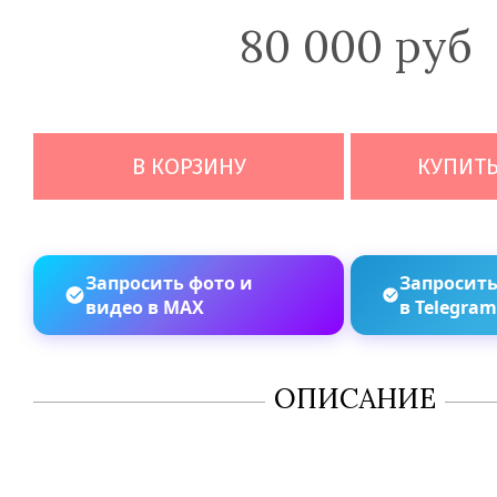
80 000 руб
В КОРЗИНУ
КУПИТЬ
Запросить фото и
Запросить
видео в MAX
в Telegra
ОПИСАНИЕ