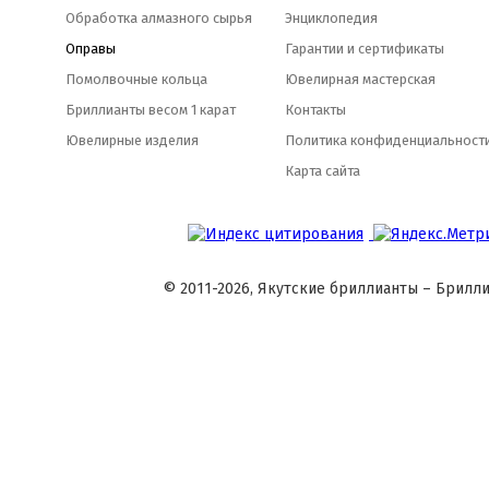
Обработка алмазного сырья
Энциклопедия
Оправы
Гарантии и сертификаты
Помолвочные кольца
Ювелирная мастерская
Бриллианты весом 1 карат
Контакты
Ювелирные изделия
Политика конфиденциальност
Карта сайта
© 2011-2026, Якутские бриллианты – Брилли