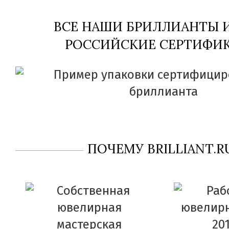
ВСЕ НАШИ БРИЛЛИАНТЫ
РОССИЙСКИЕ СЕРТИФИК
ПОЧЕМУ BRILLIANT.R