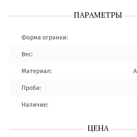
ПАРАМЕТРЫ
Форма огранки:
Вес:
Материал:
A
Проба:
Наличие:
ЦЕНА