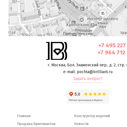
+7 495 227
+7 964 712
г. Москва
,
Бол. Знаменский пер., д. 2, стр. 
e-mail: pochta@brilliant.ru
Задать вопрос?
Главная
Конструктор изделий
Продажа бриллиантов
Новости