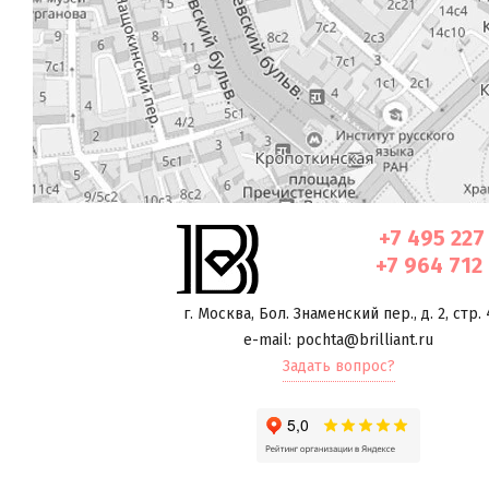
+7 495 227
+7 964 712
г. Москва
,
Бол. Знаменский пер., д. 2, стр. 
e-mail: pochta@brilliant.ru
Задать вопрос?