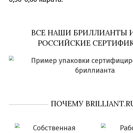
ВСЕ НАШИ БРИЛЛИАНТЫ
РОССИЙСКИЕ СЕРТИФИК
ПОЧЕМУ BRILLIANT.R