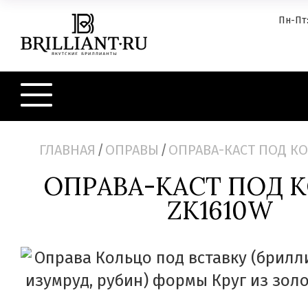
Пн-Пт:
ГЛАВНАЯ
/
ОПРАВЫ
/
ОПРАВА-КАСТ ПОД КО
ОПРАВА-КАСТ ПОД 
ZK1610W