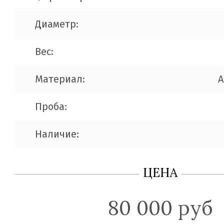
Диаметр:
Вес:
Материал:
A
Проба:
Наличие:
ЦЕНА
80 000 руб