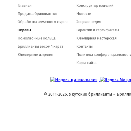
Главная
Конструктор изделий
Продажа бриллиантов
Новости
Обработка алмазного сырья
Энциклопедия
Оправы
Гарантии и сертификаты
Помолвочные кольца
Ювелирная мастерская
Бриллианты весом 1 карат
Контакты
Ювелирные изделия
Политика конфиденциальност
Карта сайта
© 2011-2026, Якутские бриллианты – Брилли