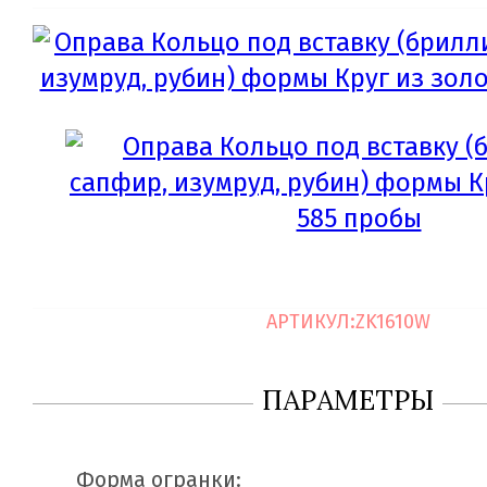
АРТИКУЛ:
ZK1610W
ПАРАМЕТРЫ
Форма огранки: