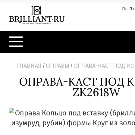
Пн-Пт:
ГЛАВНАЯ
/
ОПРАВЫ
/
ОПРАВА-КАСТ ПОД КО
ОПРАВА-КАСТ ПОД 
ZK2618W