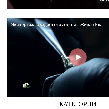
КАТЕГОРИИ