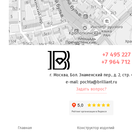
+7 495 227
+7 964 712
г. Москва
,
Бол. Знаменский пер., д. 2, стр. 
e-mail: pochta@brilliant.ru
Задать вопрос?
Главная
Конструктор изделий