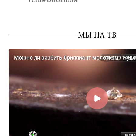
МЫ НА ТВ