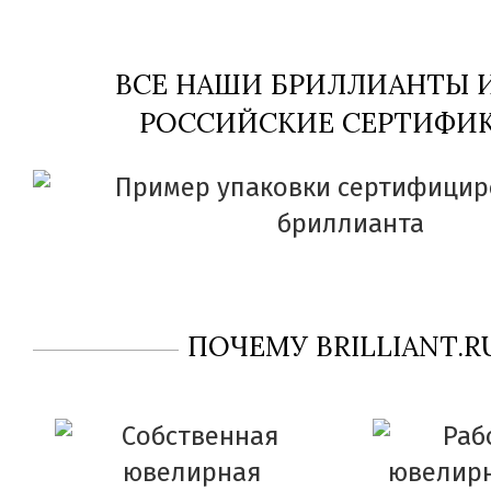
ВСЕ НАШИ БРИЛЛИАНТЫ
РОССИЙСКИЕ СЕРТИФИК
ПОЧЕМУ BRILLIANT.R