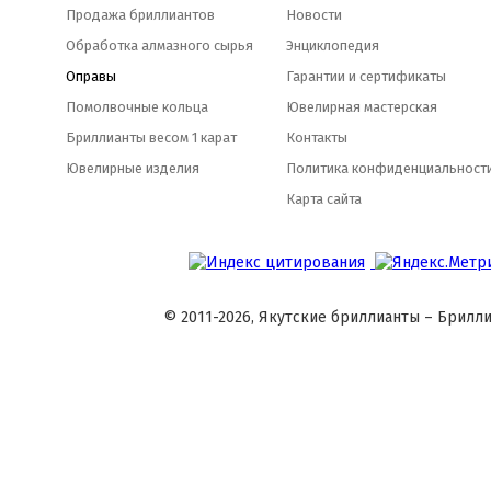
Продажа бриллиантов
Новости
Обработка алмазного сырья
Энциклопедия
Оправы
Гарантии и сертификаты
Помолвочные кольца
Ювелирная мастерская
Бриллианты весом 1 карат
Контакты
Ювелирные изделия
Политика конфиденциальност
Карта сайта
© 2011-2026, Якутские бриллианты – Брилли