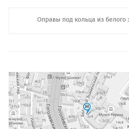
Оправы под кольца из белого 