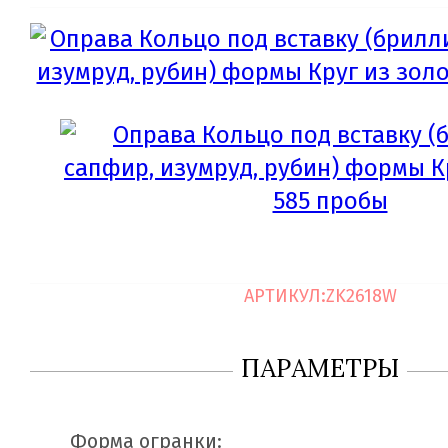
АРТИКУЛ:
ZK2618W
ПАРАМЕТРЫ
Форма огранки: