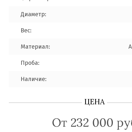
Диаметр:
Вес:
Материал:
A
Проба:
Наличие:
ЦЕНА
От 232 000 ру