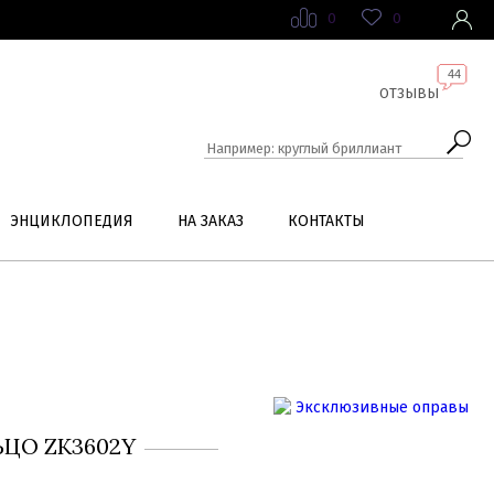
0
0
44
ОТЗЫВЫ
ЭНЦИКЛОПЕДИЯ
НА ЗАКАЗ
КОНТАКТЫ
ЦО ZK3602Y