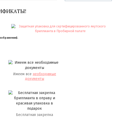
ИФИКАТЫ!
изображения).
Имеем все
необходимые
документы
Бесплатная закрепка