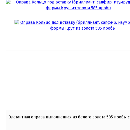
Элегантная оправа выполненная из белого золота 585 пробы с 