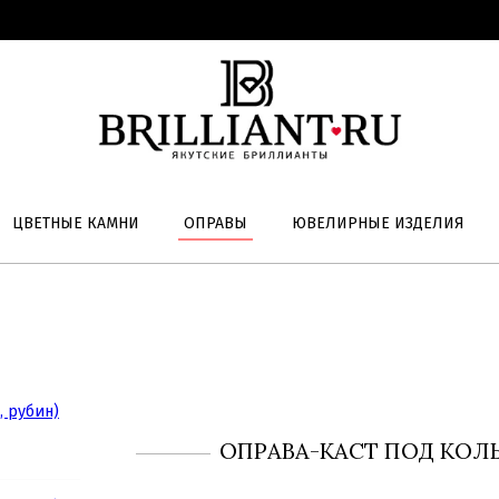
ЦВЕТНЫЕ КАМНИ
ОПРАВЫ
ЮВЕЛИРНЫЕ ИЗДЕЛИЯ
ОПРАВА-КАСТ ПОД КОЛЬ