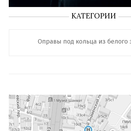
КАТЕГОРИИ
Оправы под кольца из белого 