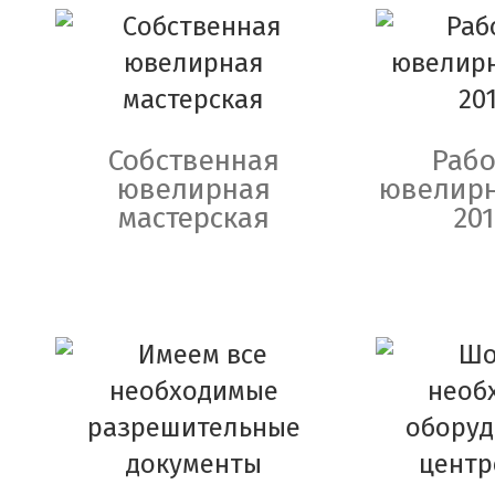
Собственная
Рабо
ювелирная
ювелирн
мастерская
201