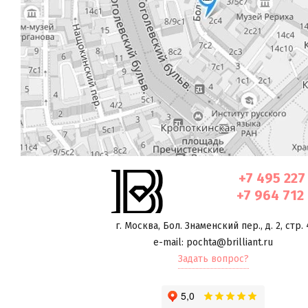
+7 495 227
+7 964 712
г. Москва
,
Бол. Знаменский пер., д. 2, стр. 
e-mail: pochta@brilliant.ru
Задать вопрос?