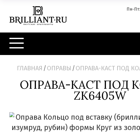
Пн-Пт:
ГЛАВНАЯ
/
ОПРАВЫ
/
ОПРАВА-КАСТ ПОД КО
ОПРАВА-КАСТ ПОД 
ZK6405W