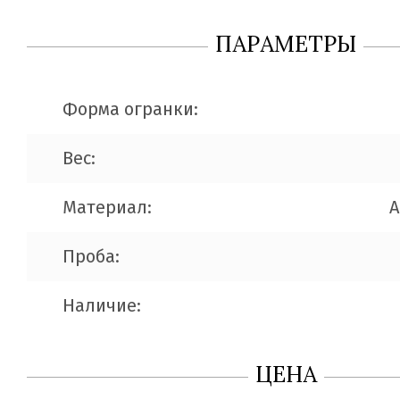
ПАРАМЕТРЫ
Форма огранки:
Вес:
Материал:
A
Проба:
Наличие:
ЦЕНА