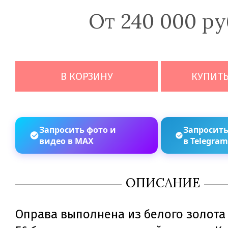
От 240 000 ру
В КОРЗИНУ
КУПИТЬ
Запросить фото и
Запросить
видео в MAX
в Telegra
ОПИСАНИЕ
Оправа выполнена из белого золота 