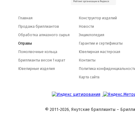
Главная
Конструктор изделий
Продажа бриллиантов
Новости
Обработка алмазного сырья
Энциклопедия
Оправы
Гарантии и сертификаты
Помолвочные кольца
Ювелирная мастерская
Бриллианты весом 1 карат
Контакты
Ювелирные изделия
Политика конфиденциальност
Карта сайта
© 2011-2026, Якутские бриллианты – Брилли