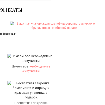
ИФИКАТЫ!
изображения).
Имеем все
необходимые
документы
Бесплатная закрепка