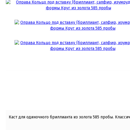
Каст для одиночного бриллианта из золота 585 пробы. Класси