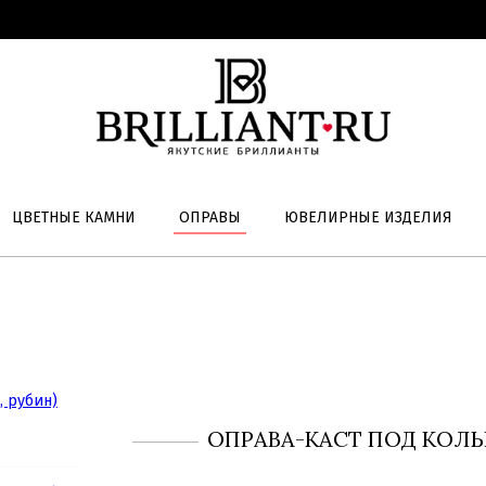
ЦВЕТНЫЕ КАМНИ
ОПРАВЫ
ЮВЕЛИРНЫЕ ИЗДЕЛИЯ
ОПРАВА-КАСТ ПОД КОЛЬЦ