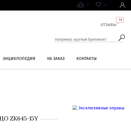
0
0
44
ОТЗЫВЫ
ЭНЦИКЛОПЕДИЯ
НА ЗАКАЗ
КОНТАКТЫ
О ZK645-15Y