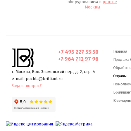
оборудованием в
центре
Москвы
+7 495 227 55 50
Главная
+7 964 712 97 96
Продажа 
Обработк
г. Москва
,
Бол. Знаменский пер., д. 2, стр. 4
Оправы
e-mail: pochta@brilliant.ru
Помолвоч
Задать вопрос?
Бриллиант
Ювелирны