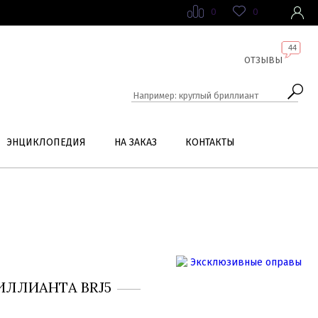
0
0
44
ОТЗЫВЫ
ЭНЦИКЛОПЕДИЯ
НА ЗАКАЗ
КОНТАКТЫ
ИЛЛИАНТА BRJ5