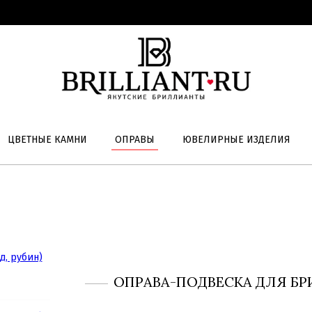
ЦВЕТНЫЕ КАМНИ
ОПРАВЫ
ЮВЕЛИРНЫЕ ИЗДЕЛИЯ
ОПРАВА-ПОДВЕСКА ДЛЯ БР