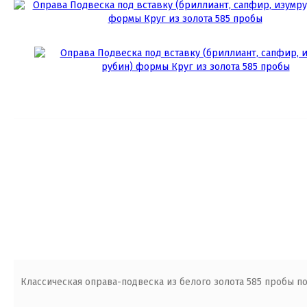
Классическая оправа-подвеска из белого золота 585 пробы под