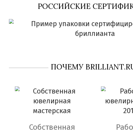
РОССИЙСКИЕ СЕРТИФИК
ПОЧЕМУ BRILLIANT.R
Собственная
Рабо