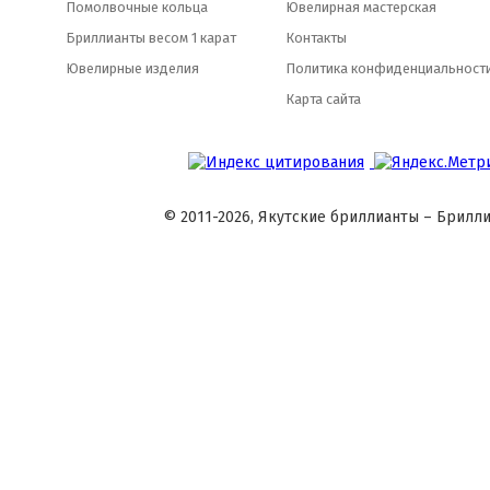
Помолвочные кольца
Ювелирная мастерская
Бриллианты весом 1 карат
Контакты
Ювелирные изделия
Политика конфиденциальност
Карта сайта
© 2011-2026, Якутские бриллианты – Брилли