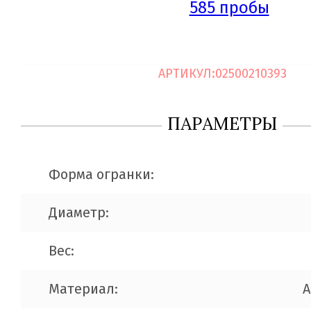
АРТИКУЛ:
02500210393
ПАРАМЕТРЫ
Форма огранки:
Диаметр:
Вес:
Материал:
A