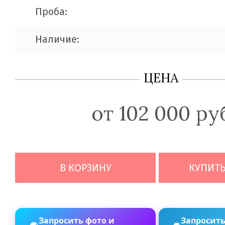
Проба:
Наличие:
ЦЕНА
от 102 000 ру
В КОРЗИНУ
КУПИТЬ
Запросить фото и
Запросить