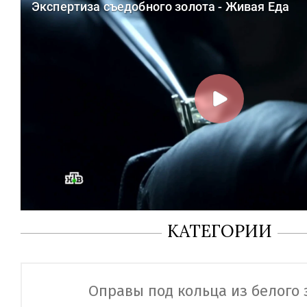
КАТЕГОРИИ
Оправы под кольца из белого 