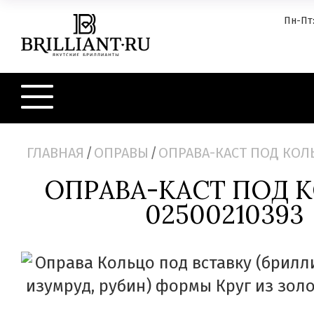
Пн-Пт:
ГЛАВНАЯ
/
ОПРАВЫ
/
ОПРАВА-КАСТ ПОД КОЛЬ
ОПРАВА-КАСТ ПОД 
02500210393