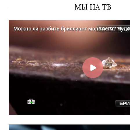
МЫ НА ТВ