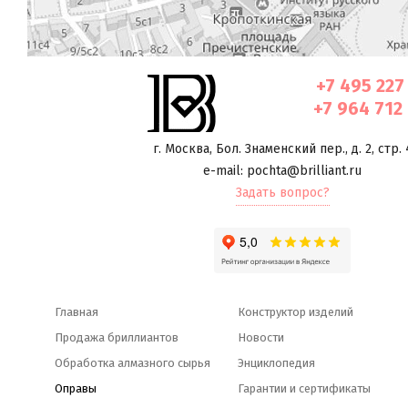
+7 495 227
+7 964 712
г. Москва
,
Бол. Знаменский пер., д. 2, стр. 
e-mail: pochta@brilliant.ru
Задать вопрос?
Главная
Конструктор изделий
Продажа бриллиантов
Новости
Обработка алмазного сырья
Энциклопедия
Оправы
Гарантии и сертификаты