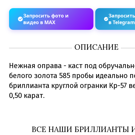
Запросить фото и
Запросить
видео в MAX
в Telegra
ОПИСАНИЕ
Нежная оправа - каст под обручальн
белого золота 585 пробы идеально п
бриллианта круглой огранки Кр-57 ве
0,50 карат.
ВСЕ НАШИ БРИЛЛИАНТЫ