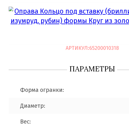
АРТИКУЛ:
65200010318
ПАРАМЕТРЫ
Форма огранки:
Диаметр:
Вес: