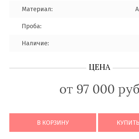
Материал:
A
Проба:
Наличие:
ЦЕНА
от 97 000 ру
В КОРЗИНУ
КУПИТЬ