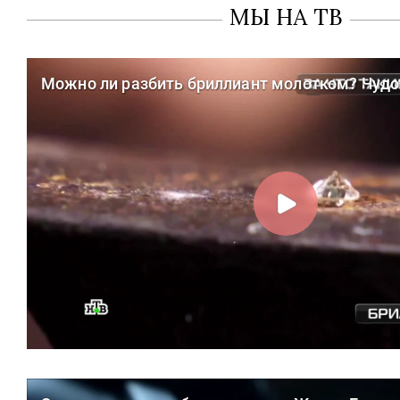
МЫ НА ТВ