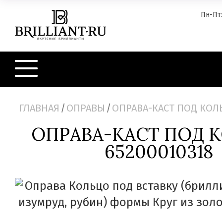
Пн-Пт:
ГЛАВНАЯ
/
ОПРАВЫ
/
ОПРАВА-КАСТ ПОД КОЛЬ
ОПРАВА-КАСТ ПОД 
65200010318