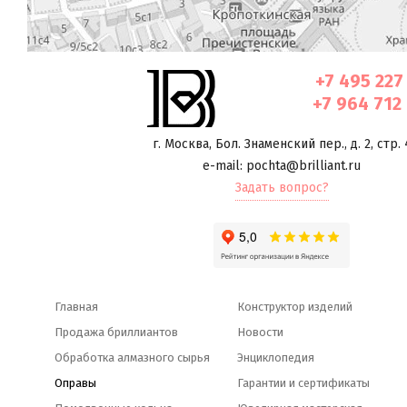
+7 495 227
+7 964 712
г. Москва
,
Бол. Знаменский пер., д. 2, стр. 
e-mail: pochta@brilliant.ru
Задать вопрос?
Главная
Конструктор изделий
Продажа бриллиантов
Новости
Обработка алмазного сырья
Энциклопедия
Оправы
Гарантии и сертификаты