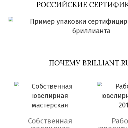
РОССИЙСКИЕ СЕРТИФИК
ПОЧЕМУ BRILLIANT.R
Собственная
Рабо