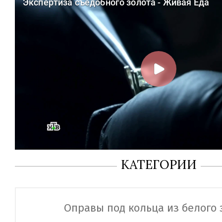
КАТЕГОРИИ
Оправы под кольца из белого 