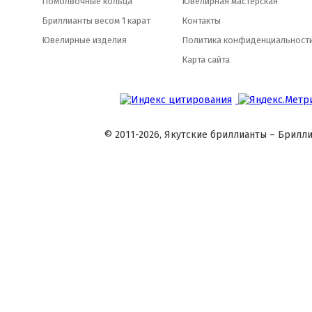
Помолвочные кольца
Ювелирная мастерская
Бриллианты весом 1 карат
Контакты
Ювелирные изделия
Политика конфиденциальност
Карта сайта
© 2011-2026, Якутские бриллианты – Брилли