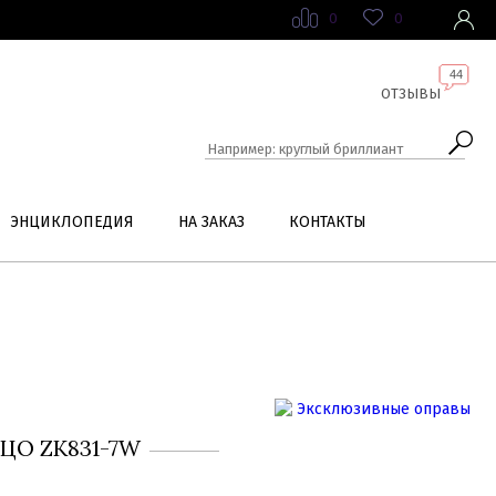
0
0
44
ОТЗЫВЫ
ЭНЦИКЛОПЕДИЯ
НА ЗАКАЗ
КОНТАКТЫ
ЦО ZK831-7W