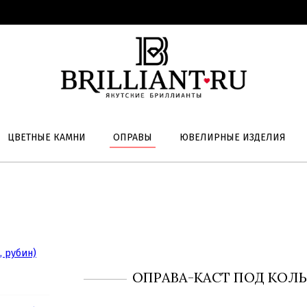
ЦВЕТНЫЕ КАМНИ
ОПРАВЫ
ЮВЕЛИРНЫЕ ИЗДЕЛИЯ
ОПРАВА-КАСТ ПОД КОЛЬ