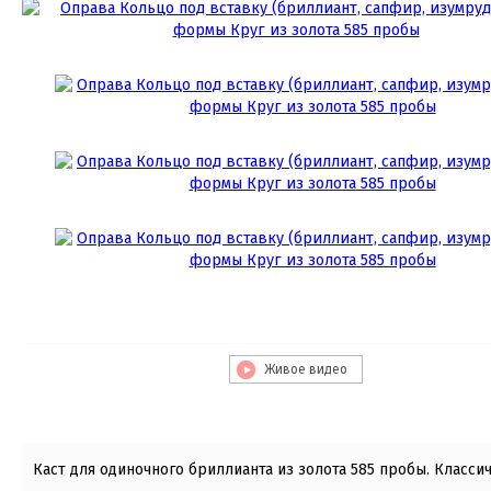
Живое видео
Каст для одиночного бриллианта из золота 585 пробы. Классич