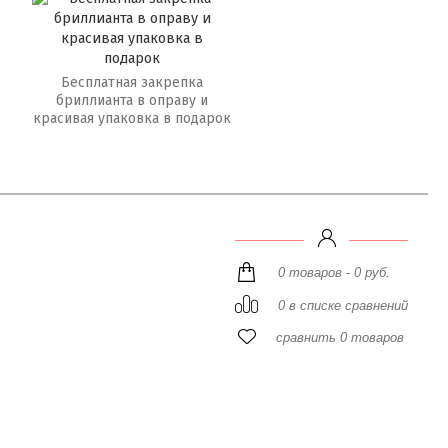
Бесплатная закрепка
бриллианта в оправу и
красивая упаковка в подарок
0 товаров - 0 руб.
0 в списке сравнений
сравнить 0 товаров