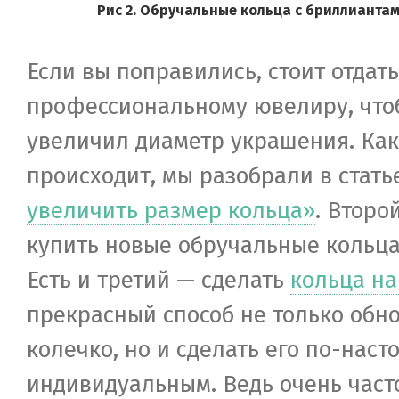
Рис 2. Обручальные кольца с бриллиантам
Если вы поправились, стоит отдат
профессиональному ювелиру, что
увеличил диаметр украшения. Как
происходит, мы разобрали в стат
увеличить размер кольца»
. Второ
купить новые обручальные кольца
Есть и третий — сделать
кольца на
прекрасный способ не только обн
колечко, но и сделать его по-нас
индивидуальным. Ведь очень част