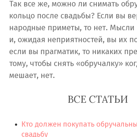
Так все же, можно ли снимать обр
кольцо после свадьбы? Если вы ве
народные приметы, то нет. Мысли
и, ожидая неприятностей, вы их по
если вы прагматик, то никаких пр
тому, чтобы снять «обручалку» ког
мешает, нет.
ВСЕ СТАТЬИ
Кто должен покупать обручальны
свадьбу