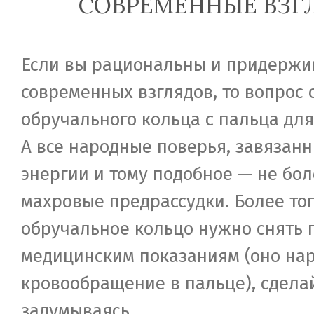
СОВРЕМЕННЫЕ ВЗГ
Если вы рациональны и придержи
современных взглядов, то вопрос 
обручального кольца с пальца для 
А все народные поверья, завязанн
энергии и тому подобное — не бол
махровые предрассудки. Более тог
обручальное кольцо нужно снять 
медицинским показаниям (оно на
кровообращение в пальце), сделай
задумываясь.