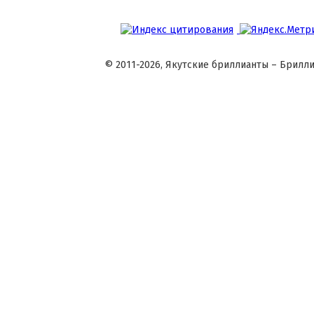
© 2011-2026, Якутские бриллианты – Брилли