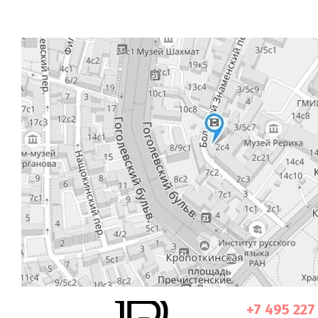
+7 495 227