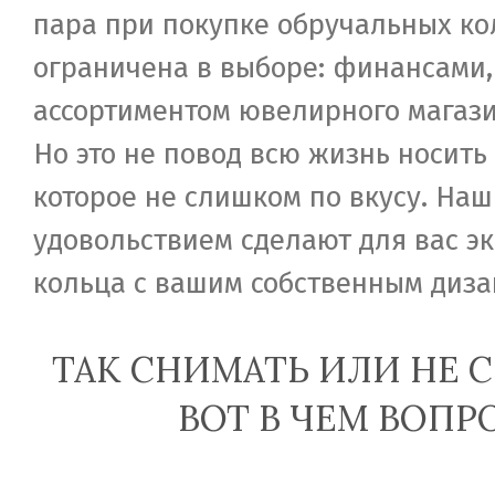
пара при покупке обручальных ко
ограничена в выборе: финансами,
ассортиментом ювелирного магази
Но это не повод всю жизнь носить
которое не слишком по вкусу. Наш
удовольствием сделают для вас э
кольца с вашим собственным диза
ТАК СНИМАТЬ ИЛИ НЕ 
ВОТ В ЧЕМ ВОПР