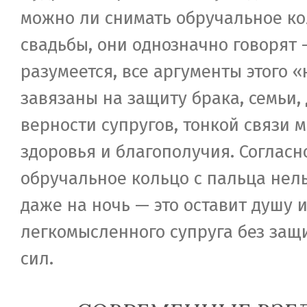
можно ли снимать обручальное ко
свадьбы, они однозначно говорят —
разумеется, все аргументы этого «
завязаны на защиту брака, семьи, 
верности супругов, тонкой связи 
здоровья и благополучия. Согласн
обручальное кольцо с пальца нел
даже на ночь — это оставит душу и
легкомысленного супруга без за
сил.