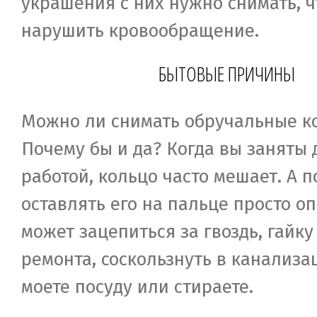
украшения с них нужно снимать, ч
нарушить кровообращение.
БЫТОВЫЕ ПРИЧИНЫ
Можно ли снимать обручальные к
Почему бы и да? Когда вы заняты
работой, кольцо часто мешает. А 
оставлять его на пальце просто о
может зацепиться за гвоздь, гайку
ремонта, соскользнуть в канализа
моете посуду или стираете.