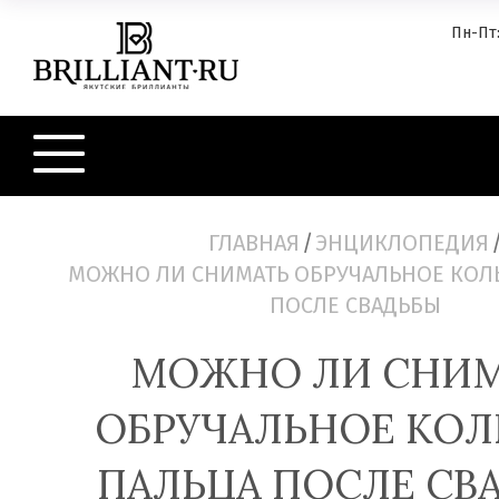
Пн-Пт:
ГЛАВНАЯ
/
ЭНЦИКЛОПЕДИЯ
МОЖНО ЛИ СНИМАТЬ ОБРУЧАЛЬНОЕ КОЛЬ
ПОСЛЕ СВАДЬБЫ
МОЖНО ЛИ СНИМ
ОБРУЧАЛЬНОЕ КОЛ
ПАЛЬЦА ПОСЛЕ СВ