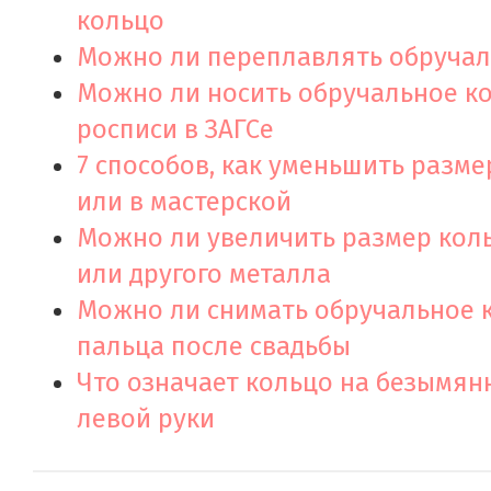
кольцо
Можно ли переплавлять обручал
Можно ли носить обручальное к
росписи в ЗАГСе
7 способов, как уменьшить разме
или в мастерской
Можно ли увеличить размер коль
или другого металла
Можно ли снимать обручальное к
пальца после свадьбы
Что означает кольцо на безымян
левой руки