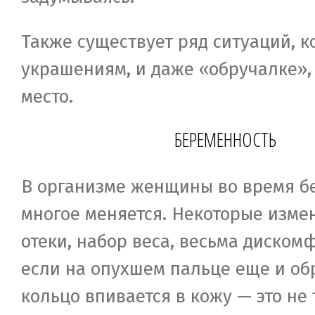
Также существует ряд ситуаций, к
украшениям, и даже «обручалке», 
место.
БЕРЕМЕННОСТЬ
В организме женщины во время б
многое меняется. Некоторые изме
отеки, набор веса, весьма диском
если на опухшем пальце еще и об
кольцо впивается в кожу — это не 