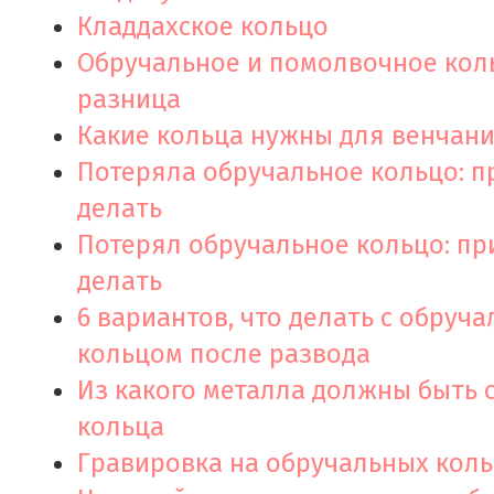
Кладдахское кольцо
Обручальное и помолвочное коль
разница
Какие кольца нужны для венчани
Потеряла обручальное кольцо: п
делать
Потерял обручальное кольцо: пр
делать
6 вариантов, что делать с обруч
кольцом после развода
Из какого металла должны быть
кольца
Гравировка на обручальных кол