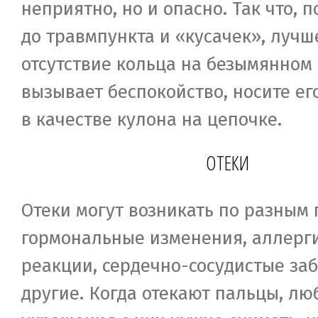
неприятно, но и опасно. Так что, 
до травмпункта и «кусачек», лучше
отсутствие кольца на безымянном
вызывает беспокойство, носите ег
в качестве кулона на цепочке.
ОТЕКИ
Отеки могут возникать по разным
гормональные изменения, аллерг
реакции, сердечно-сосудистые за
другие. Когда отекают пальцы, лю