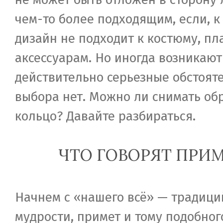
чем-то более подходящим, если, к
дизайн не подходит к костюму, пл
аксессуарам. Но иногда возникают
действительно серьезные обстояте
выбора нет. Можно ли снимать об
кольцо? Давайте разбираться.
ЧТО ГОВОРЯТ ПРИ
Начнем с «нашего всё» — традици
мудрости, примет и тому подобного