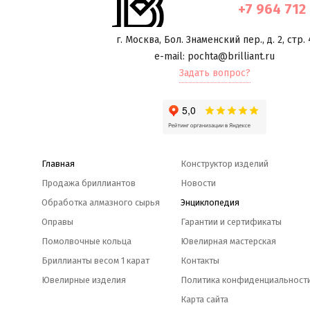
+7 964 712
г. Москва
,
Бол. Знаменский пер., д. 2, стр. 
e-mail: pochta@brilliant.ru
Задать вопрос?
Главная
Конструктор изделий
Продажа бриллиантов
Новости
Обработка алмазного сырья
Энциклопедия
Оправы
Гарантии и сертификаты
Помолвочные кольца
Ювелирная мастерская
Бриллианты весом 1 карат
Контакты
Ювелирные изделия
Политика конфиденциальност
Карта сайта