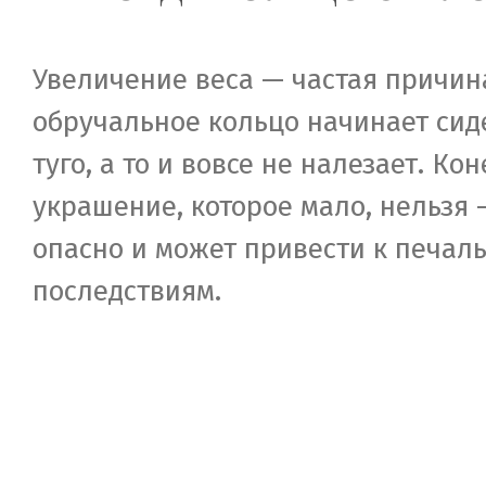
Увеличение веса — частая причина
обручальное кольцо начинает сид
туго, а то и вовсе не налезает. Ко
украшение, которое мало, нельзя 
опасно и может привести к печал
последствиям.