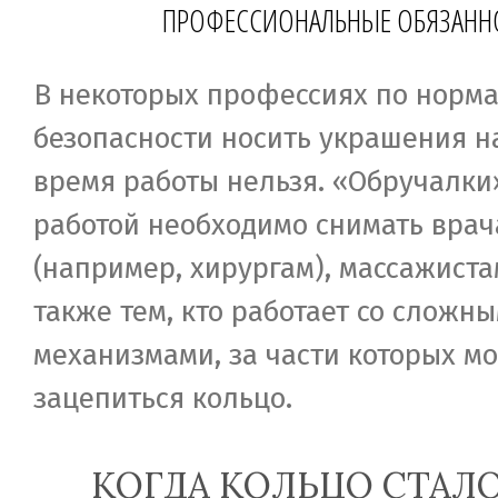
ПРОФЕССИОНАЛЬНЫЕ ОБЯЗАНН
В некоторых профессиях по норм
безопасности носить украшения н
время работы нельзя. «Обручалки
работой необходимо снимать вра
(например, хирургам), массажиста
также тем, кто работает со сложн
механизмами, за части которых м
зацепиться кольцо.
КОГДА КОЛЬЦО СТАЛ