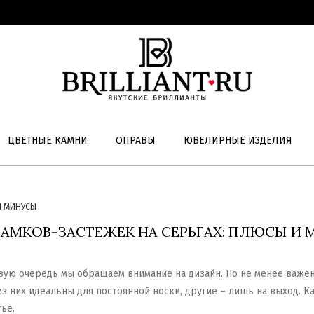
ЦВЕТНЫЕ КАМНИ
ОПРАВЫ
ЮВЕЛИРНЫЕ ИЗДЕЛИЯ
И МИНУСЫ
АМКОВ-ЗАСТЕЖЕК НА СЕРЬГАХ: ПЛЮСЫ И
вую очередь мы обращаем внимание на дизайн. Но не менее важе
из них идеальны для постоянной носки, другие – лишь на выход. 
ье.