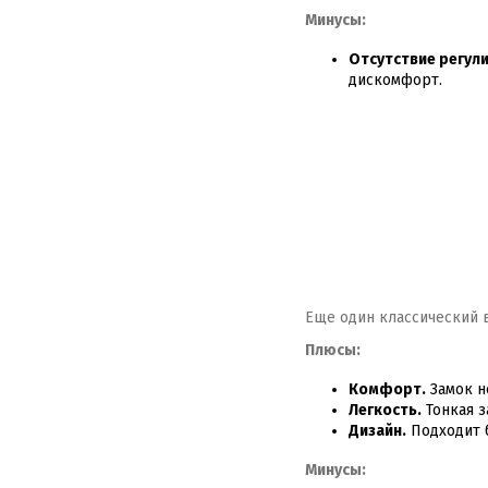
Минусы:
Отсутствие регул
дискомфорт.
Еще один классический 
Плюсы:
Комфорт.
Замок н
Легкость.
Тонкая з
Дизайн.
Подходит 
Минусы: