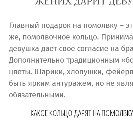
ЖЕНИХ ДАРИТ ДЕВ
Главный подарок на помолвку – эт
же, помолвочное кольцо. Принима
девушка дает свое согласие на бра
Дополнительно традиционным «бо
цветы. Шарики, хлопушки, фейерв
быть ярким антуражем, но не явл
обязательными.
КАКОЕ КОЛЬЦО ДАРЯТ НА ПОМОЛВКУ