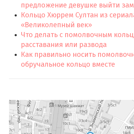
предложение девушке выйти за
Кольцо Хюррем Султан из сериал
«Великолепный век»
Что делать с помолвочным коль
расставания или развода
Как правильно носить помолвоч
обручальное кольцо вместе