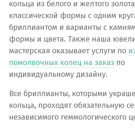
кольца из белого и желтого золота
классической формы с одним кру
бриллиантом и варианты с камня
формы и цвета. Также наша ювел
мастерская оказывает услуги по
и
помолвочных колец на заказ
по
индивидуальному дизайну.
Все бриллианты, которыми украш
кольца, проходят обязательную 
независимого геммологического ц