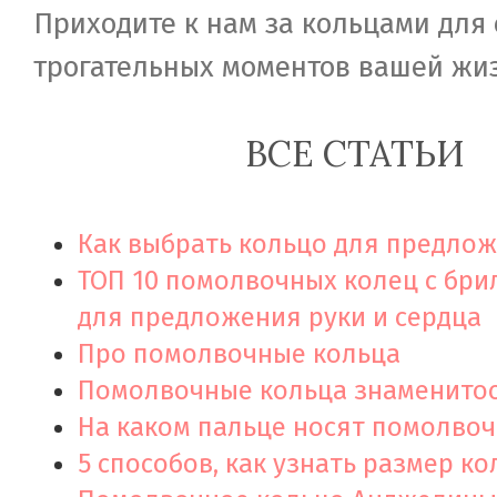
Приходите к нам за кольцами для
трогательных моментов вашей жи
ВСЕ СТАТЬИ
Как выбрать кольцо для предло
ТОП 10 помолвочных колец с бр
для предложения руки и сердца
Про помолвочные кольца
Помолвочные кольца знаменито
На каком пальце носят помолвоч
5 способов, как узнать размер ко