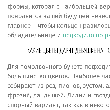
формы, которая с наибольшей ве
понравится вашей будущей невест
главное – чтобы кольцо нравилось
обладательнице и
подходило по р
КАКИЕ ЦВЕТЫ ДАРЯТ ДЕВУШКЕ НА 
Для помолвочного букета подходи
большинство цветов. Наиболее ча
собирают из роз, пионов, эустом, 
фрезий, ландышей. Лилии и гвозд
спорный вариант, так как в некот