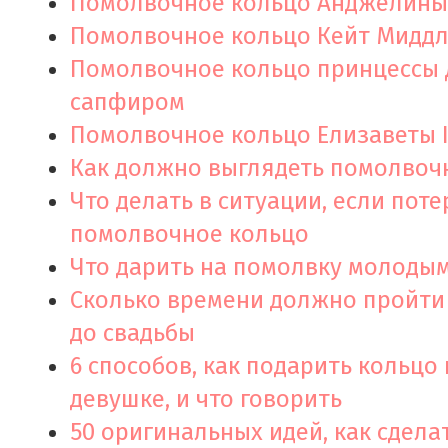
Помолвочное кольцо Анджелины
Помолвочное кольцо Кейт Мидд
Помолвочное кольцо принцессы 
сапфиром
Помолвочное кольцо Елизаветы I
Как должно выглядеть помолвоч
Что делать в ситуации, если пот
помолвочное кольцо
Что дарить на помолвку молоды
Сколько времени должно пройти
до свадьбы
6 способов, как подарить кольцо
девушке, и что говорить
50 оригинальных идей, как сдела