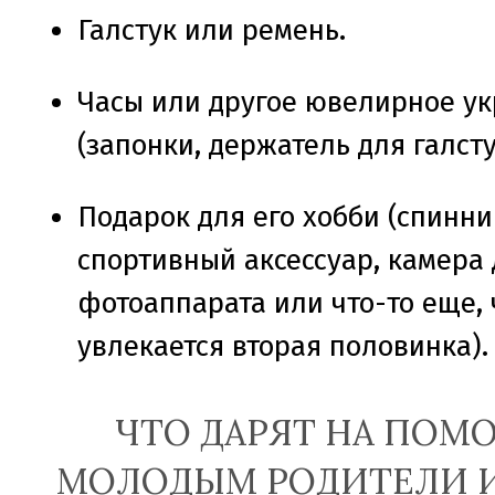
Галстук или ремень.
Часы или другое ювелирное у
(запонки, держатель для галсту
Подарок для его хобби (спинни
спортивный аксессуар, камера
фотоаппарата или что-то еще,
увлекается вторая половинка).
ЧТО ДАРЯТ НА ПОМ
МОЛОДЫМ РОДИТЕЛИ И