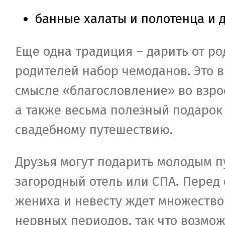
банные халаты и полотенца и д
Еще одна традиция – дарить от р
родителей набор чемоданов. Это 
смысле «благословление» во взро
а также весьма полезный подарок
свадебному путешествию.
Друзья могут подарить молодым п
загородный отель или СПА. Перед
жениха и невесту ждет множество
нервных периодов, так что возмо