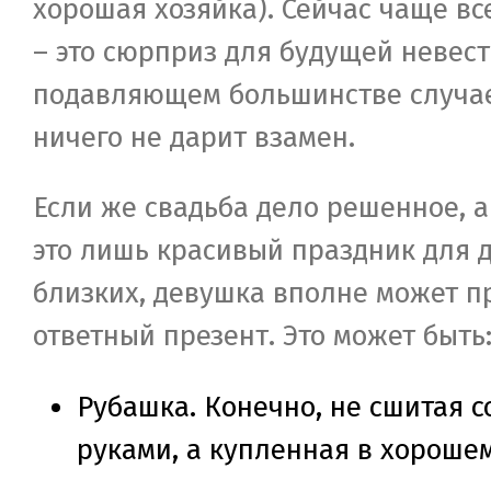
хорошая хозяйка). Сейчас чаще вс
– это сюрприз для будущей невест
подавляющем большинстве случае
ничего не дарит взамен.
Если же свадьба дело решенное, а
это лишь красивый праздник для 
близких, девушка вполне может п
ответный презент. Это может быть
Рубашка. Конечно, не сшитая 
руками, а купленная в хорошем