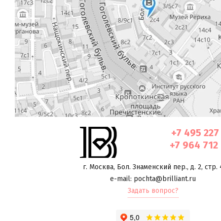
+7 495 227
+7 964 712
г. Москва
,
Бол. Знаменский пер., д. 2, стр. 
e-mail: pochta@brilliant.ru
Задать вопрос?