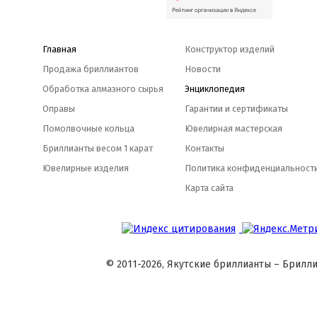
Главная
Конструктор изделий
Продажа бриллиантов
Новости
Обработка алмазного сырья
Энциклопедия
Оправы
Гарантии и сертификаты
Помолвочные кольца
Ювелирная мастерская
Бриллианты весом 1 карат
Контакты
Ювелирные изделия
Политика конфиденциальност
Карта сайта
© 2011-2026, Якутские бриллианты – Брилли