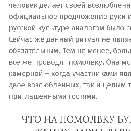
человек делает своей возлюблен
официальное предложение руки и
русской культуре аналогом было с
Сейчас же данный ритуал не явля
обязательным. Тем не менее, бол
все же проводят помолвку. Она мо
камерной – когда участниками яв
двое возлюбленных, так и целым 
приглашенными гостями.
ЧТО НА ПОМОЛВКУ Б