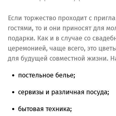
Если торжество проходит с приг
гостями, то и они приносят для м
подарки. Как и в случае со свадеб
церемонией, чаще всего, это цвет
для будущей совместной жизни. Н
постельное белье;
сервизы и различная посуда;
бытовая техника;