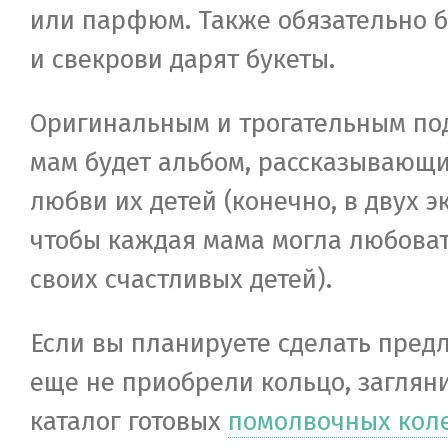
или парфюм. Также обязательно 
и свекрови дарят букеты.
Оригинальным и трогательным по
мам будет альбом, рассказывающ
любви их детей (конечно, в двух 
чтобы каждая мама могла любоват
своих счастливых детей).
Если вы планируете сделать пред
еще не приобрели кольцо, заглян
каталог готовых
помолвочных кол