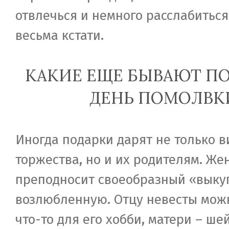
отвлечься и немного расслабиться
весьма кстати.
КАКИЕ ЕЩЕ БЫВАЮТ ПО
ДЕНЬ ПОМОЛВК
Иногда подарки дарят не только 
торжества, но и их родителям. Же
преподносит своеобразный «выку
возлюбленную. Отцу невесты мож
что-то для его хобби, матери – ш