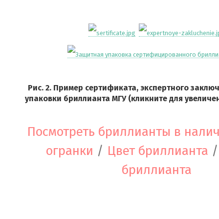
Рис. 2. Пример сертификата, экспертного заклю
упаковки бриллианта МГУ (кликните для увеличе
Посмотреть бриллианты в нали
огранки
/
Цвет бриллианта
бриллианта