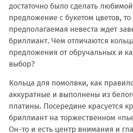
достаточно было сделать любимой
предложение с букетом цветов, то
предполагаемая невеста ждет зав
бриллиант. Чем отличаются кольц
предложения от обручальных и ка
выбор?
Кольца для помолвки, как правило
аккуратные и выполнены из белог
платины. Посередине красуется к
бриллиант на торжественном «пье
Он-то и есть центр внимания и гл