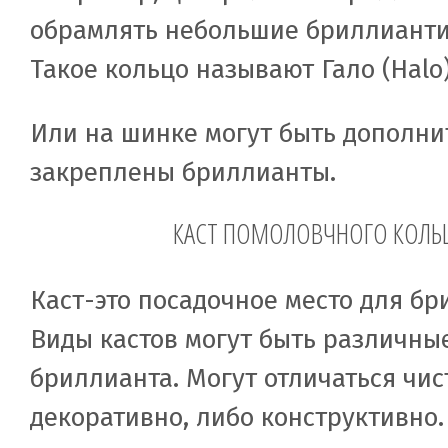
обрамлять небольшие бриллианти
Такое кольцо называют Гало (Halo
Или на шинке могут быть дополни
закреплены бриллианты.
КАСТ ПОМОЛОВЧНОГО КОЛЬ
Каст-это посадочное место для бр
Виды кастов могут быть различны
бриллианта. Могут отличаться чис
декоративно, либо конструктивно.