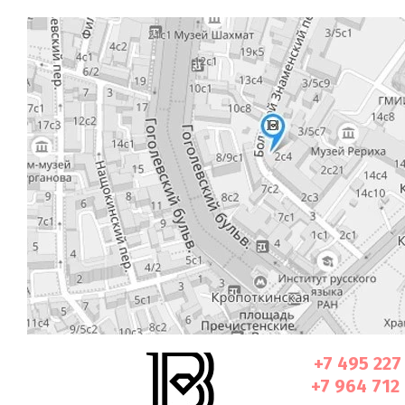
+7 495 227
+7 964 712