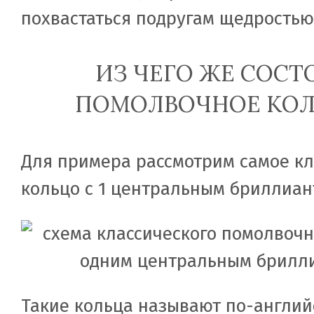
похвастаться подругам щедростью
ИЗ ЧЕГО ЖЕ СОСТ
ПОМОЛВОЧНОЕ КОЛ
Для примера рассмотрим самое кл
кольцо с 1 центральным бриллиан
Такие кольца называют по-англий