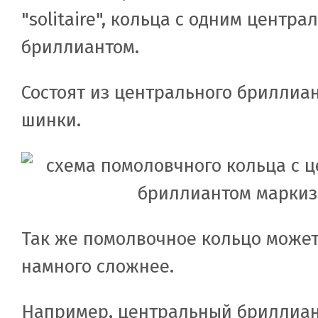
"solitaire", кольца с одним центр
бриллиантом.
Состоят из центрального бриллиан
шинки.
Так же помолвочное кольцо может
намного сложнее.
Например, центральный бриллиан