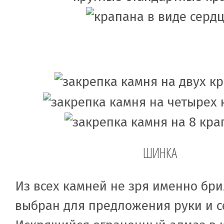
ШИНКА
Из всех камней не зря именно бр
выбран для предложения руки и с