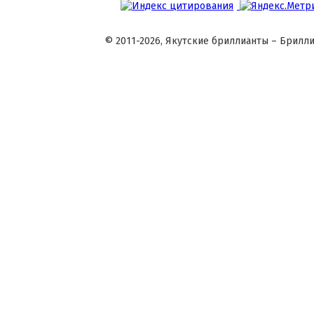
© 2011-2026, Якутские бриллианты – Брилли