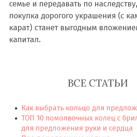
семье и передавать по наследству
покупка дорогого украшения (с ка
карат) станет выгодным вложение
капитал.
ВСЕ СТАТЬИ
Как выбрать кольцо для предло
ТОП 10 помолвочных колец с бр
для предложения руки и сердца