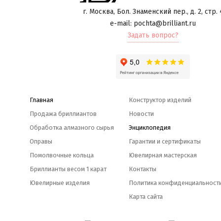
г. Москва
,
Бол. Знаменский пер., д. 2, стр. 
e-mail: pochta@brilliant.ru
Задать вопрос?
Главная
Конструктор изделий
Продажа бриллиантов
Новости
Обработка алмазного сырья
Энциклопедия
Оправы
Гарантии и сертификаты
Помолвочные кольца
Ювелирная мастерская
Бриллианты весом 1 карат
Контакты
Ювелирные изделия
Политика конфиденциальност
Карта сайта