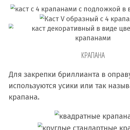
КРАПАНА
Для закрепки бриллианта в оправ
используются усики или так назы
крапана.