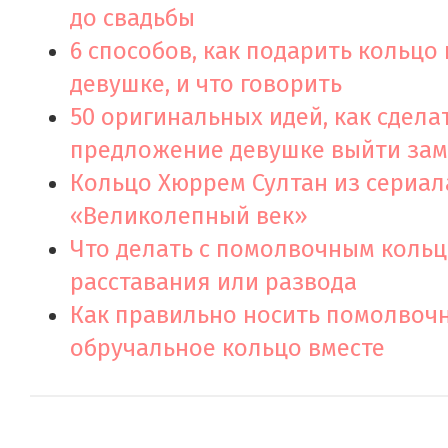
до свадьбы
6 способов, как подарить кольцо
девушке, и что говорить
50 оригинальных идей, как сдела
предложение девушке выйти за
Кольцо Хюррем Султан из сериал
«Великолепный век»
Что делать с помолвочным коль
расставания или развода
Как правильно носить помолвоч
обручальное кольцо вместе