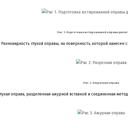
Рис. 1. Подготовка юстированной оправы для вс
Разновидность глухой оправы, на поверхность которой нанесен с
Рис. 2. Разрезная оправа
лухая оправа, разделенная ажурной вставкой и соединенная метод