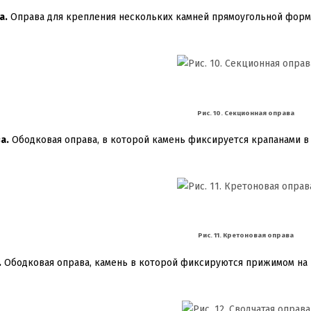
а.
Оправа для крепления нескольких камней прямоугольной формы
Рис. 10. Секционная оправа
а.
Ободковая оправа, в которой камень фиксируется крапанами в
Рис. 11. Кретоновая оправа
.
Ободковая оправа, камень в которой фиксируются прижимом на 