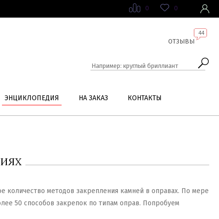
0
0
44
ОТЗЫВЫ
ЭНЦИКЛОПЕДИЯ
НА ЗАКАЗ
КОНТАКТЫ
ЛИЯХ
е количество методов закрепления камней в оправах. По мере
олее 50 способов закрепок по типам оправ. Попробуем