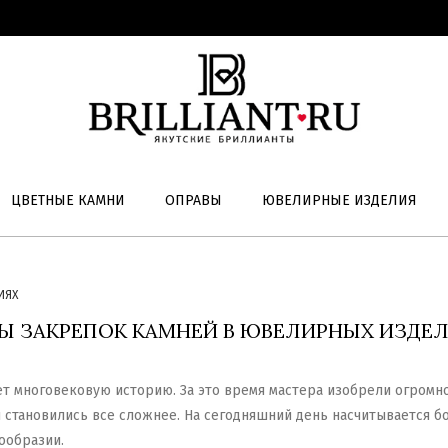
ЦВЕТНЫЕ КАМНИ
ОПРАВЫ
ЮВЕЛИРНЫЕ ИЗДЕЛИЯ
ИЯХ
Ы ЗАКРЕПОК КАМНЕЙ В ЮВЕЛИРНЫХ ИЗДЕ
т многовековую историю. За это время мастера изобрели огромно
 становились все сложнее. На сегодняшний день насчитывается б
ообразии.