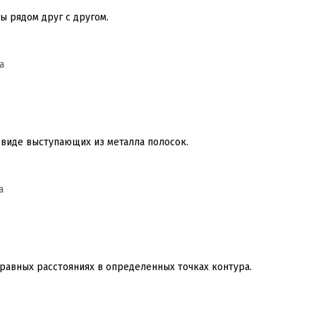
 рядом друг с другом.
 виде выступающих из металла полосок.
равных расстояниях в определенных точках контура.