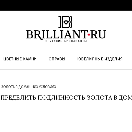
ЦВЕТНЫЕ КАМНИ
ОПРАВЫ
ЮВЕЛИРНЫЕ ИЗДЕЛИЯ
Ь ЗОЛОТА В ДОМАШНИХ УСЛОВИЯХ
 ОПРЕДЕЛИТЬ ПОДЛИННОСТЬ ЗОЛОТА В Д