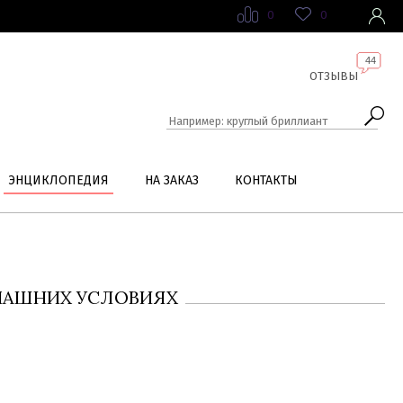
0
0
44
ОТЗЫВЫ
ЭНЦИКЛОПЕДИЯ
НА ЗАКАЗ
КОНТАКТЫ
ОМАШНИХ УСЛОВИЯХ