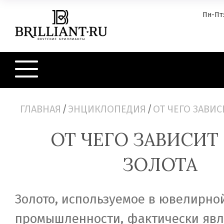
Пн-Пт:
ГЛАВНАЯ
/
ЭНЦИКЛОПЕДИЯ
/
ОТ ЧЕГО ЗАВИС
ОТ ЧЕГО ЗАВИСИТ
ЗОЛОТА
Золото, используемое в ювелирно
промышленности, фактически явл