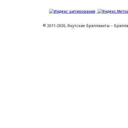
© 2011-2026, Якутские бриллианты – Брилли