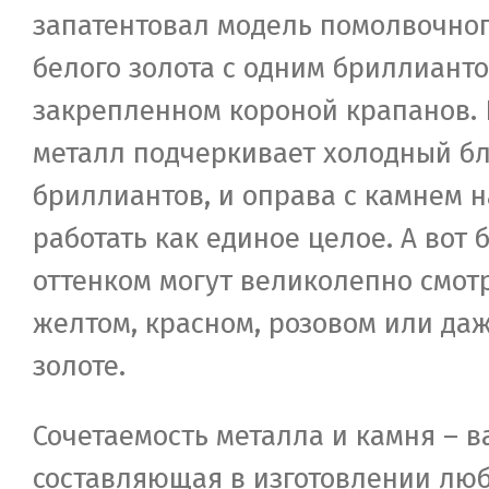
запатентовал модель помолвочног
белого золота с одним бриллианто
закрепленном короной крапанов.
металл подчеркивает холодный б
бриллиантов, и оправа с камнем 
работать как единое целое. А вот
оттенком могут великолепно смотр
желтом, красном, розовом или да
золоте.
Сочетаемость металла и камня – 
составляющая в изготовлении лю