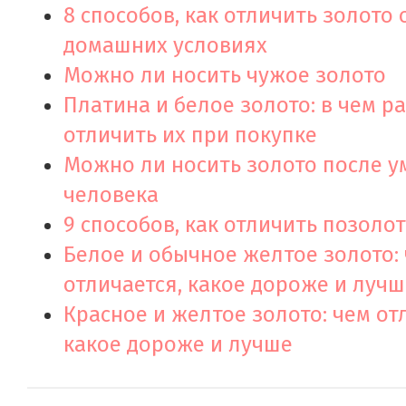
8 способов, как отличить золото 
домашних условиях
Можно ли носить чужое золото
Платина и белое золото: в чем р
отличить их при покупке
Можно ли носить золото после 
человека
9 способов, как отличить позолот
Белое и обычное желтое золото:
отличается, какое дороже и лучш
Красное и желтое золото: чем от
какое дороже и лучше