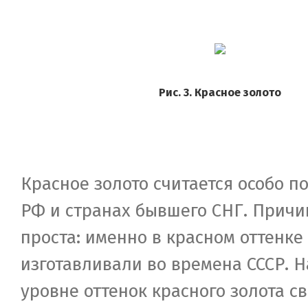
Рис. 3. Красное золото
Красное золото считается особо 
РФ и странах бывшего СНГ. Причи
проста: именно в красном оттенке
изготавливали во времена СССР. 
уровне оттенок красного золота св