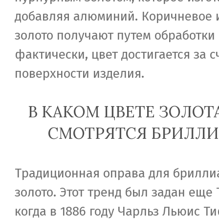
добавляя алюминий. Коричневое 
золото получают путем обработки 
фактически, цвет достигается за с
поверхности изделия.
В КАКОМ ЦВЕТЕ ЗОЛОТ
СМОТРЯТСЯ БРИЛЛ
Традиционная оправа для брилли
золото. Этот тренд был задан еще
когда в 1886 году Чарльз Льюис 