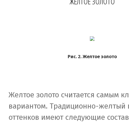
ЖЕЛТОЕ ЗОЛОТО
Рис. 2. Желтое золото
Желтое золото считается самым к
вариантом. Традиционно-желтый 
оттенков имеют следующие состав