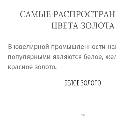
САМЫЕ РАСПРОСТРА
ЦВЕТА ЗОЛОТА
В ювелирной промышленности на
популярными являются белое, же
красное золото.
БЕЛОЕ ЗОЛОТО