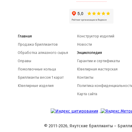
Главная
Конструктор изделий
Продажа бриллиантов
Новости
Обработка алмазного сырья
Энциклопедия
Оправы
Гарантии и сертификаты
Помолвочные кольца
Ювелирная мастерская
Бриллианты весом 1 карат
Контакты
Ювелирные изделия
Политика конфиденциальност
Карта сайта
© 2011-2026, Якутские бриллианты – Брилли