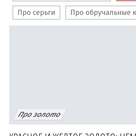
Про серьги
Про обручальные 
Про золото