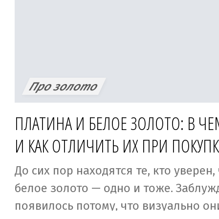
кощунство?
Про золото
ПЛАТИНА И БЕЛОЕ ЗОЛОТО: В Ч
И КАК ОТЛИЧИТЬ ИХ ПРИ ПОКУПК
До сих пор находятся те, кто уверен,
белое золото — одно и тоже. Заблуж
появилось потому, что визуально о