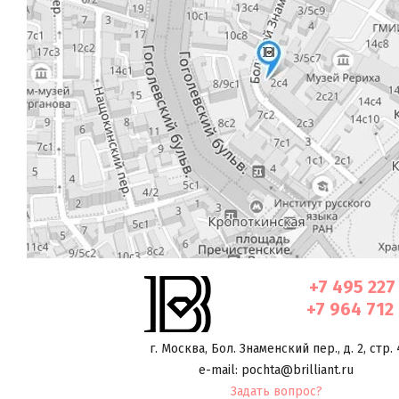
+7 495 227
+7 964 712
г. Москва
,
Бол. Знаменский пер., д. 2, стр. 
e-mail: pochta@brilliant.ru
Задать вопрос?